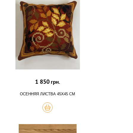
1 850
грн.
ОСЕННЯЯ ЛИСТВА 45Х45 СМ
КУПИТЬ