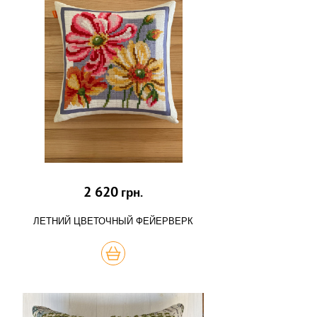
2 620
грн.
ЛЕТНИЙ ЦВЕТОЧНЫЙ ФЕЙЕРВЕРК
КУПИТЬ