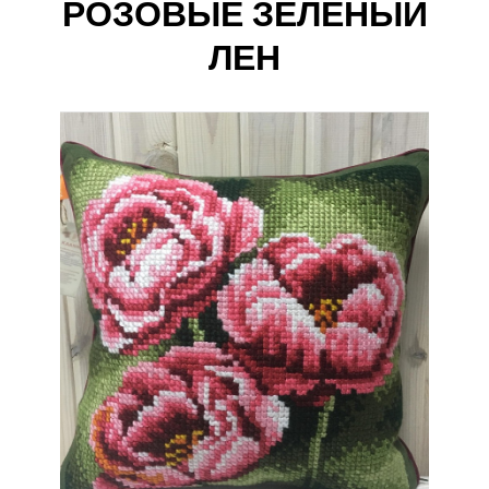
РОЗОВЫЕ ЗЕЛЕНЫЙ
ЛЕН