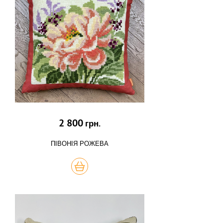
2 800
грн.
ПІВОНІЯ РОЖЕВА
КУПИТЬ