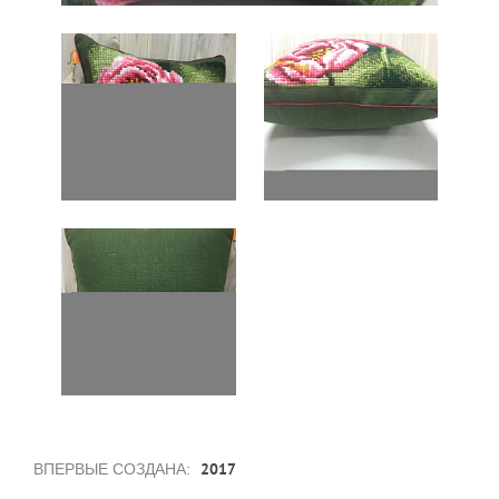
2017
ВПЕРВЫЕ СОЗДАНА: