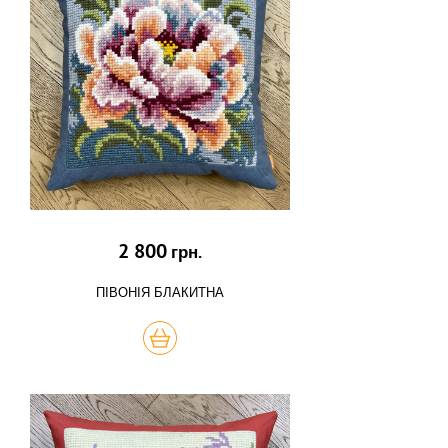
2 800
грн.
ПІВОНІЯ БЛАКИТНА
КУПИТЬ