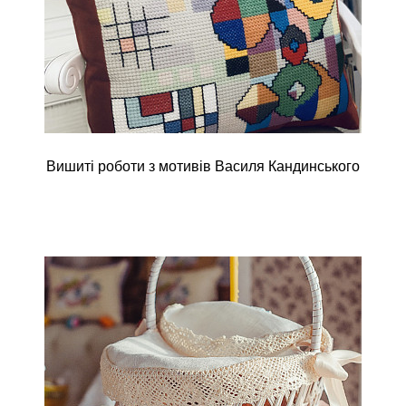
Вишиті роботи з мотивів Василя Кандинського