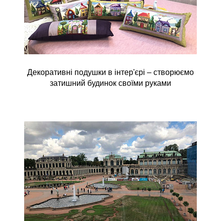
Декоративні подушки в інтер'єрі – створюємо
затишний будинок своїми руками