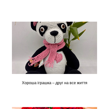
Хороша іграшка – друг на все життя