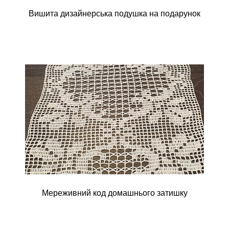
Вишита дизайнерська подушка на подарунок
Мереживний код домашнього затишку