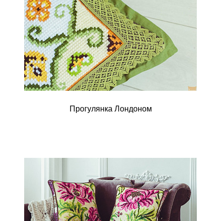
Прогулянка Лондоном