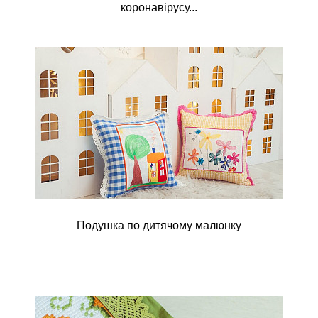
коронавірусу...
Подушка по дитячому малюнку