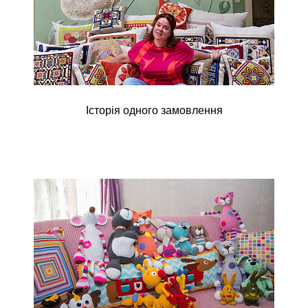
Історія одного замовлення