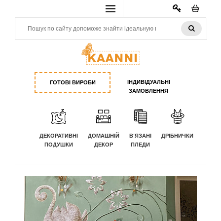
КАБИНЕТ
ІНДИВІДУАЛЬНІ
ГОТОВІ ВИРОБИ
ЗАМОВЛЕННЯ
ДЕКОРАТИВНІ
ДОМАШНІЙ
В'ЯЗАНІ
ДРІБНИЧКИ
ПОДУШКИ
ДЕКОР
ПЛЕДИ