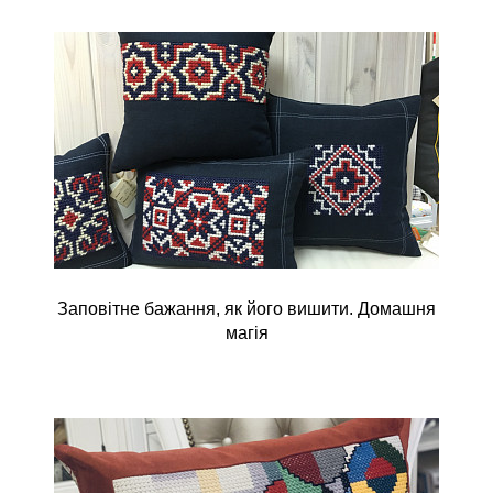
Заповітне бажання, як його вишити. Домашня
магія