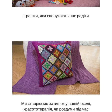
Іграшки, яки спонукають нас радіти
Ми створюємо затишок у вашій оселі,
красототерапія, чи роздуми під час