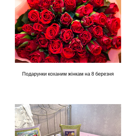
Подарунки коханим жінкам на 8 березня