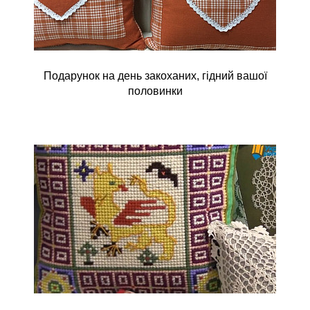
Подарунок на день закоханих, гідний вашої
половинки