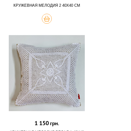
КРУЖЕВНАЯ МЕЛОДИЯ 2 40Х40 СМ
КУПИТЬ
1 150
грн.