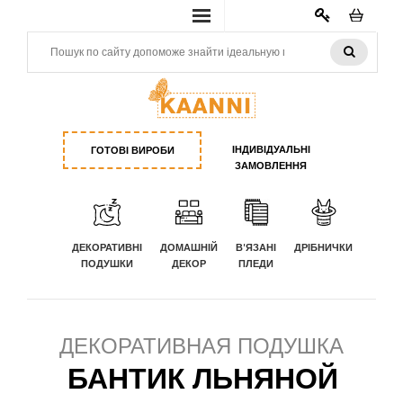
КАБИНЕТ
ІНДИВІДУАЛЬНІ
ГОТОВІ ВИРОБИ
ЗАМОВЛЕННЯ
ДЕКОРАТИВНІ
ДОМАШНІЙ
В'ЯЗАНІ
ДРІБНИЧКИ
ПОДУШКИ
ДЕКОР
ПЛЕДИ
ДЕКОРАТИВНАЯ ПОДУШКА
БАНТИК ЛЬНЯНОЙ