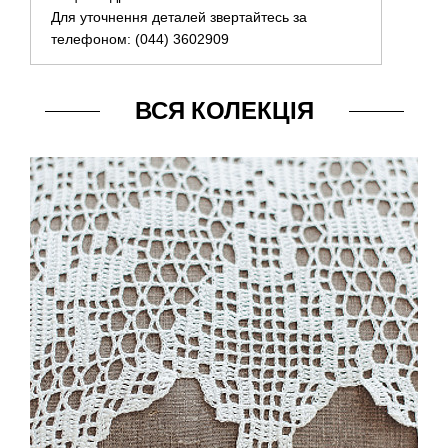
Для уточнення деталей звертайтесь за
телефоном: (044) 3602909
ВСЯ КОЛЕКЦІЯ