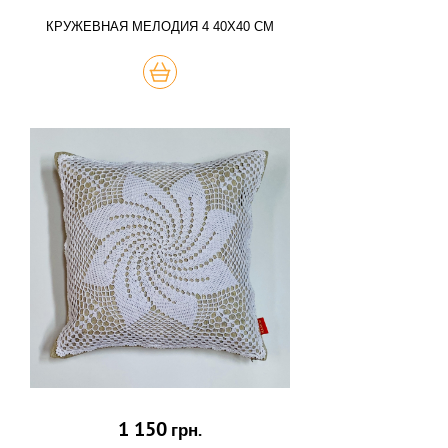
КРУЖЕВНАЯ МЕЛОДИЯ 4 40Х40 СМ
КУПИТЬ
1 150
грн.