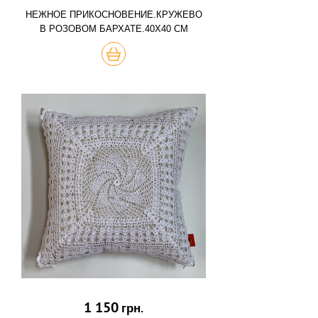
НЕЖНОЕ ПРИКОСНОВЕНИЕ.КРУЖЕВО
В РОЗОВОМ БАРХАТЕ.40Х40 СМ
КУПИТЬ
1 150
грн.