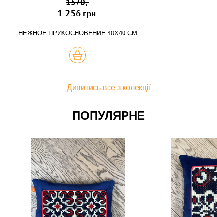
1570,-
1 256
грн.
НЕЖНОЕ ПРИКОСНОВЕНИЕ 40Х40 СМ
КУПИТЬ
Дивитись все з колекції
ПОПУЛЯРНЕ