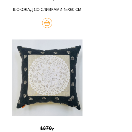
ШОКОЛАД СО СЛИВКАМИ 45Х60 СМ
КУПИТЬ
1870,-