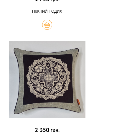
НІЖНИЙ ПОДИХ
КУПИТЬ
2 350
грн.