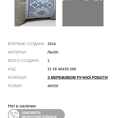
2016
ВПЕРВЫЕ СОЗДАНА:
ЛЬОН
МАТЕРІАЛ:
2
ВСЕГО СОЗДАНО:
32 58 40Х30 500
КОД:
З МЕРЕЖИВОМ РУЧНОЇ РОБОТИ
КОЛЕКЦІЯ:
40Х30
РОЗМІР:
Нет в наличии
ЗАМОВИТИ
ЗВОРОТНІЙ ДЗВІНОК