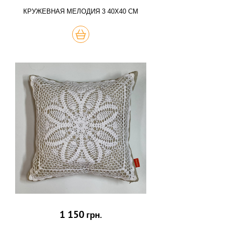
КРУЖЕВНАЯ МЕЛОДИЯ 3 40Х40 СМ
КУПИТЬ
1 150
грн.