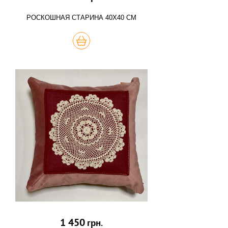
РОСКОШНАЯ СТАРИНА 40Х40 СМ
КУПИТЬ
1 450
грн.