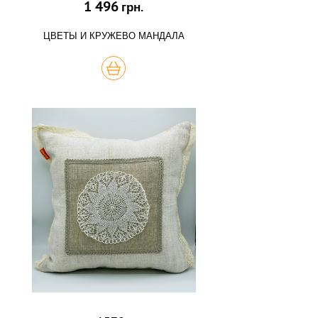
1 496
грн.
ЦВЕТЫ И КРУЖЕВО МАНДАЛА
КУПИТЬ