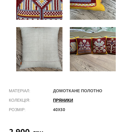
ДОМОТКАНЕ ПОЛОТНО
МАТЕРІАЛ:
ПРЯНИКИ
КОЛЕКЦІЯ:
40Х50
РОЗМІР:
2 900