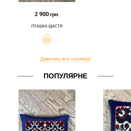
2 900
грн.
ПТАШКА ЩАСТЯ
КУПИТЬ
Дивитись все з колекції
ПОПУЛЯРНЕ