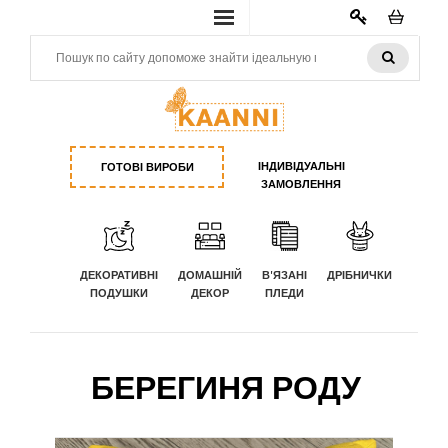
КАБИНЕТ
ІНДИВІДУАЛЬНІ
ГОТОВІ ВИРОБИ
ЗАМОВЛЕННЯ
ДЕКОРАТИВНІ
ДОМАШНІЙ
В'ЯЗАНІ
ДРІБНИЧКИ
ПОДУШКИ
ДЕКОР
ПЛЕДИ
БЕРЕГИНЯ РОДУ