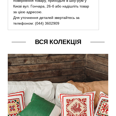
повернення товару, приходьте в шоу-рум у
Києві вул. Гончара, 26-б або надішліть товар
за цією адресою.
Для уточнення деталей звертайтесь за
телефоном: (044) 3602909
ВСЯ КОЛЕКЦІЯ