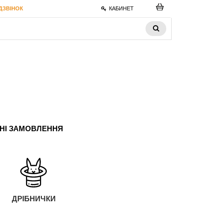
ДЗВІНОК
КАБИНЕТ
ЬНІ ЗАМОВЛЕННЯ
ДРІБНИЧКИ