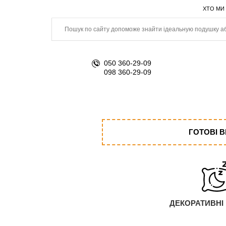
ХТО МИ
050 360-29-09
098 360-29-09
ГОТОВІ 
ДЕКОРАТИВНІ