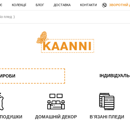
ЗВОРОТНІЙ 
 Є
КОЛЕКЦІЇ
БЛОГ
ДОСТАВКА
КОНТАКТИ
ІНДИВІДУАЛ
ВИРОБИ
 ПОДУШКИ
ДОМАШНІЙ ДЕКОР
В'ЯЗАНІ ПЛЕДИ