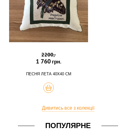
2200,-
1 760
грн.
ПЕСНЯ ЛЕТА 40Х40 СМ
КУПИТЬ
Дивитись все з колекції
ПОПУЛЯРНЕ