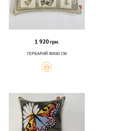
1 920
грн.
ГЕРБАРИЙ 40Х60 СМ
КУПИТЬ