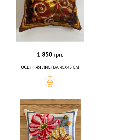
1 850
грн.
ОСЕННЯЯ ЛИСТВА 45Х45 СМ
КУПИТЬ