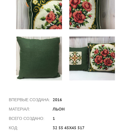
2016
ВПЕРВЫЕ СОЗДАНА:
ЛЬОН
МАТЕРІАЛ:
1
ВСЕГО СОЗДАНО:
32 55 45Х45 517
КОД: