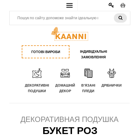
КАБИНЕТ
ІНДИВІДУАЛЬНІ
ГОТОВІ ВИРОБИ
ЗАМОВЛЕННЯ
ДЕКОРАТИВНІ
ДОМАШНІЙ
В'ЯЗАНІ
ДРІБНИЧКИ
ПОДУШКИ
ДЕКОР
ПЛЕДИ
ДЕКОРАТИВНАЯ ПОДУШКА
БУКЕТ РОЗ