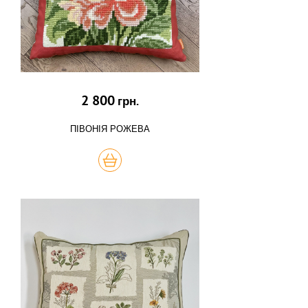
2 800
грн.
ПІВОНІЯ РОЖЕВА
КУПИТЬ