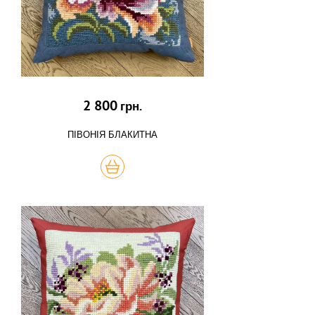
2 800
грн.
ПІВОНІЯ БЛАКИТНА
КУПИТЬ