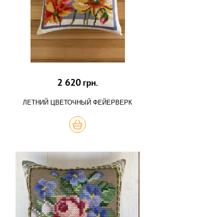
2 620
грн.
ЛЕТНИЙ ЦВЕТОЧНЫЙ ФЕЙЕРВЕРК
КУПИТЬ