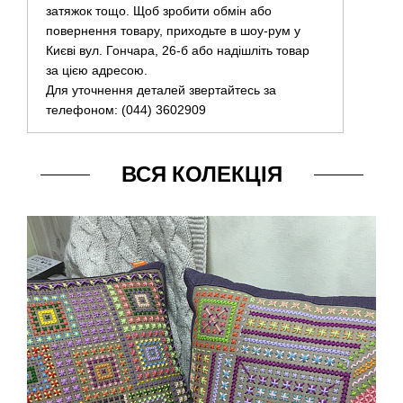
затяжок тощо. Щоб зробити обмін або
повернення товару, приходьте в шоу-рум у
Києві вул. Гончара, 26-б або надішліть товар
за цією адресою.
Для уточнення деталей звертайтесь за
телефоном: (044) 3602909
ВСЯ КОЛЕКЦІЯ