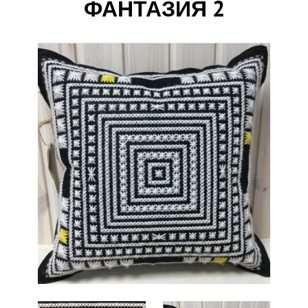
ФАНТАЗИЯ 2