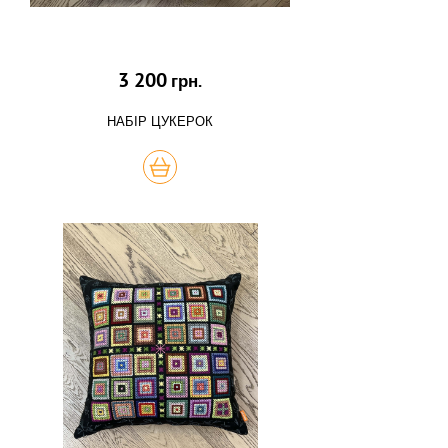
3 200
грн.
НАБІР ЦУКЕРОК
КУПИТЬ