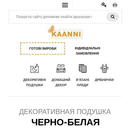
КАБИНЕТ
ІНДИВІДУАЛЬНІ
ГОТОВІ ВИРОБИ
ЗАМОВЛЕННЯ
ДЕКОРАТИВНІ
ДОМАШНІЙ
В'ЯЗАНІ
ДРІБНИЧКИ
ПОДУШКИ
ДЕКОР
ПЛЕДИ
ДЕКОРАТИВНАЯ ПОДУШКА
ЧЕРНО-БЕЛАЯ