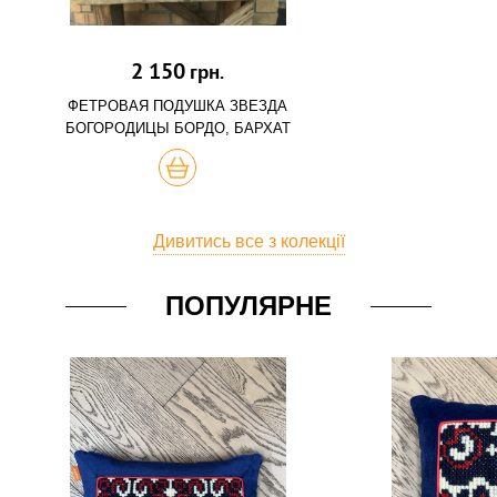
2 150
грн.
ФЕТРОВАЯ ПОДУШКА ЗВЕЗДА
БОГОРОДИЦЫ БОРДО, БАРХАТ
КУПИТЬ
Дивитись все з колекції
ПОПУЛЯРНЕ