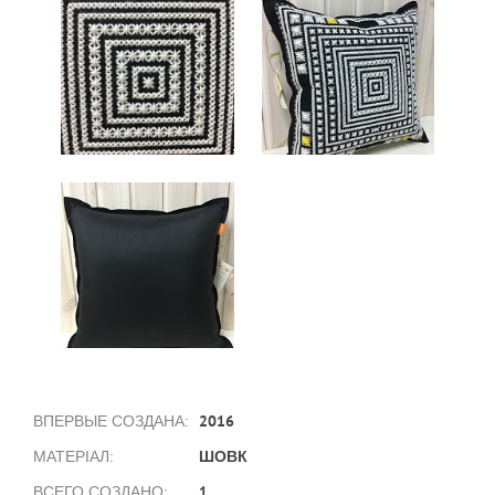
2016
ВПЕРВЫЕ СОЗДАНА:
ШОВК
МАТЕРІАЛ:
1
ВСЕГО СОЗДАНО: