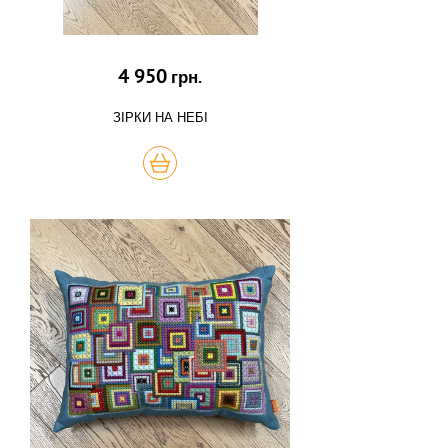
4 950
грн.
ЗІРКИ НА НЕБІ
КУПИТЬ