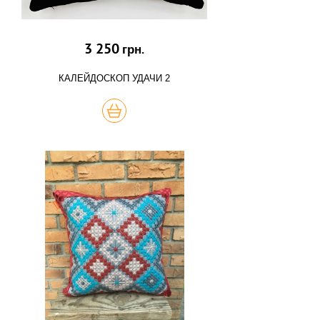
3 250
грн.
КАЛЕЙДОСКОП УДАЧИ 2
КУПИТЬ