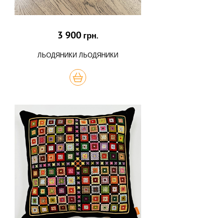
3 900
грн.
ЛЬОДЯНИКИ ЛЬОДЯНИКИ
КУПИТЬ