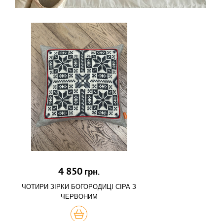
4 850
грн.
ЧОТИРИ ЗІРКИ БОГОРОДИЦІ СІРА З
ЧЕРВОНИМ
КУПИТЬ