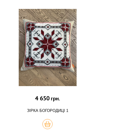
4 650
грн.
ЗІРКА БОГОРОДИЦІ 1
КУПИТЬ