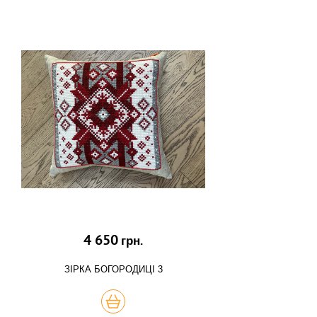
4 650
грн.
ЗІРКА БОГОРОДИЦІ 3
КУПИТЬ