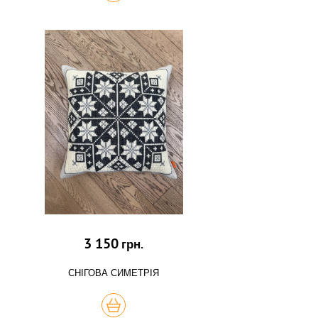
3 150
грн.
СНІГОВА СИМЕТРІЯ
КУПИТЬ