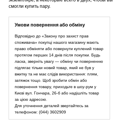
смогли купить пару.
Умови повернення або обміну
Відповідно до «Закону про захист прав
споживача» покупці нашого магазину мають
право обміняти або повернути куплений товар
протягом перших 14 днів після покупки. Будь
ласка, зверніть увагу — обміну чи поверненню
підлягає тільки новий товар, який не був у
вжитку та не має слідів використання: плям,
затяжок тощо. Щоб зробити обмін або
повернення товару, приходьте в шоу-рум у
Києві вул. Гончара, 26-б або надішліть товар
за цією адресою.
Для уточнення деталей звертайтесь за
телефоном: (044) 3602909