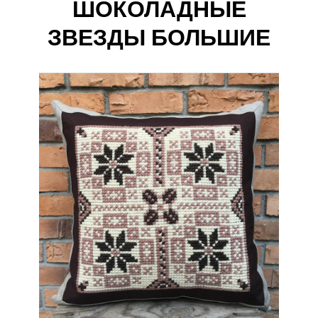
ШОКОЛАДНЫЕ
ЗВЕЗДЫ БОЛЬШИЕ