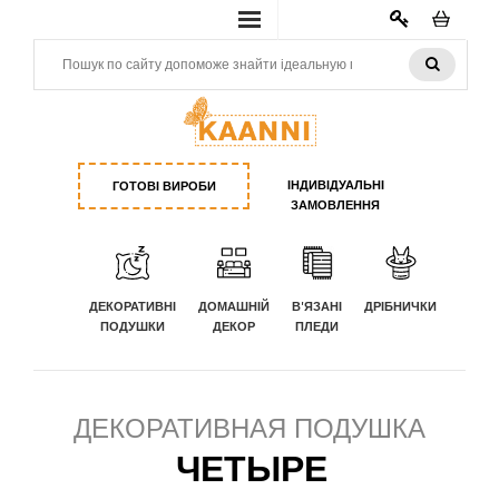
КАБИНЕТ
ІНДИВІДУАЛЬНІ
ГОТОВІ ВИРОБИ
ЗАМОВЛЕННЯ
ДЕКОРАТИВНІ
ДОМАШНІЙ
В'ЯЗАНІ
ДРІБНИЧКИ
ПОДУШКИ
ДЕКОР
ПЛЕДИ
ДЕКОРАТИВНАЯ ПОДУШКА
ЧЕТЫРЕ