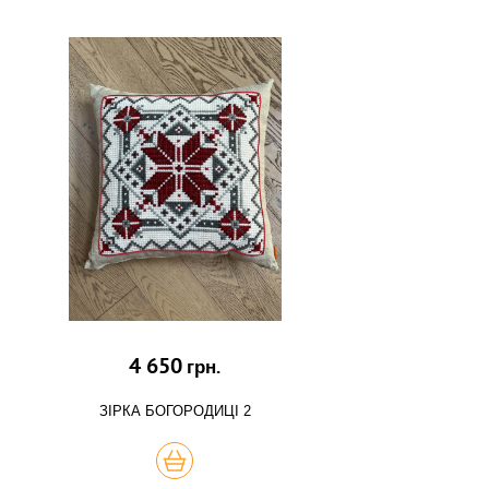
4 650
грн.
ЗІРКА БОГОРОДИЦІ 2
КУПИТЬ