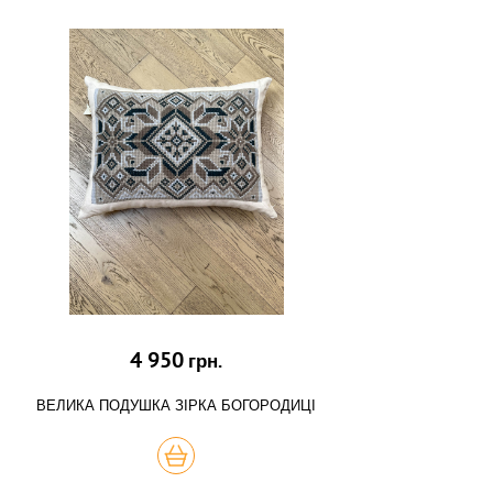
4 950
грн.
ВЕЛИКА ПОДУШКА ЗІРКА БОГОРОДИЦІ
КУПИТЬ