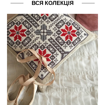
ВСЯ КОЛЕКЦІЯ