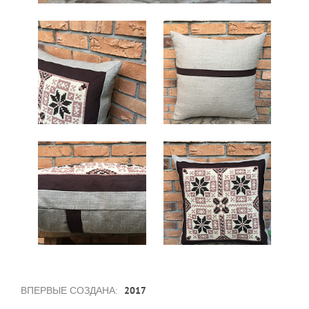
2017
ВПЕРВЫЕ СОЗДАНА: