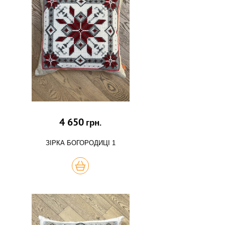
4 650
грн.
ЗІРКА БОГОРОДИЦІ 1
КУПИТЬ