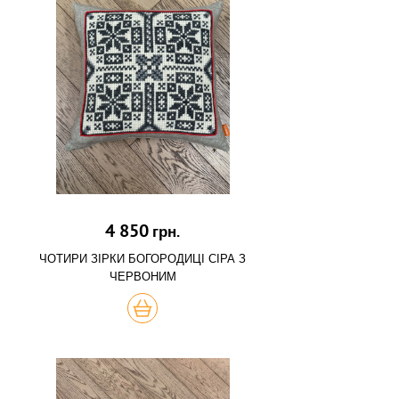
4 850
грн.
ЧОТИРИ ЗІРКИ БОГОРОДИЦІ СІРА З
ЧЕРВОНИМ
КУПИТЬ