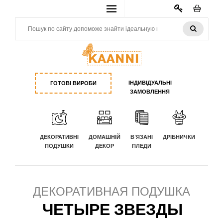
КАБИНЕТ
ІНДИВІДУАЛЬНІ
ГОТОВІ ВИРОБИ
ЗАМОВЛЕННЯ
ДЕКОРАТИВНІ
ДОМАШНІЙ
В'ЯЗАНІ
ДРІБНИЧКИ
ПОДУШКИ
ДЕКОР
ПЛЕДИ
ДЕКОРАТИВНАЯ ПОДУШКА
ЧЕТЫРЕ ЗВЕЗДЫ