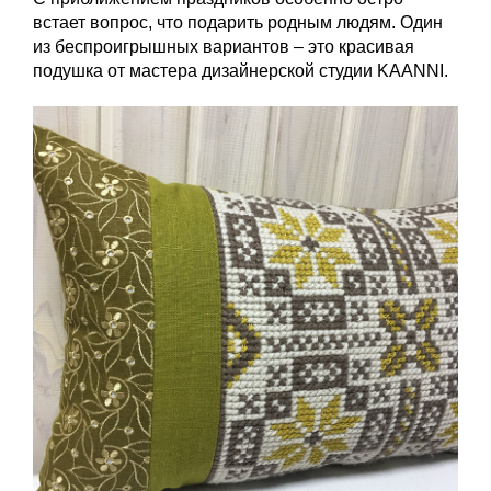
встает вопрос, что подарить родным людям. Один
из беспроигрышных вариантов – это красивая
подушка от мастера дизайнерской студии KAANNI.