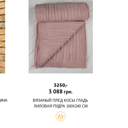
3250,-
3 088
грн.
ЛИНА
ВЯЗАНЫЙ ПЛЕД КОСЫ ГЛАДЬ
ЛИЛОВАЯ ПУДРА 160Х240 СМ
ХОЧУ