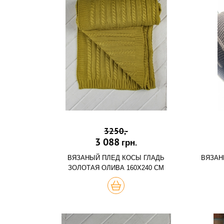
3250,-
3 088
грн.
ВЯЗАНЫЙ ПЛЕД КОСЫ ГЛАДЬ
ВЯЗАН
ЗОЛОТАЯ ОЛИВА 160Х240 СМ
ХОЧУ