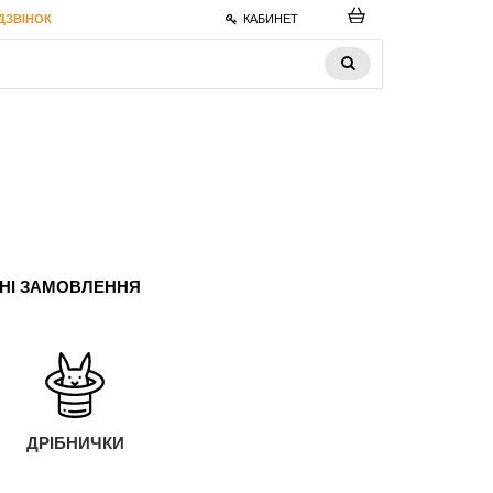
ДЗВІНОК
КАБИНЕТ
ЬНІ ЗАМОВЛЕННЯ
ДРІБНИЧКИ