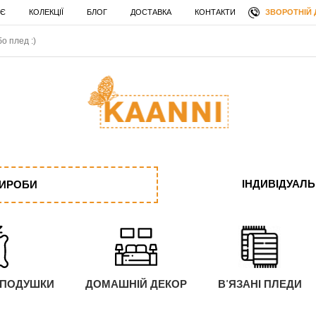
ЗВОРОТНІЙ 
 Є
КОЛЕКЦІЇ
БЛОГ
ДОСТАВКА
КОНТАКТИ
ІНДИВІДУАЛ
ВИРОБИ
 ПОДУШКИ
ДОМАШНІЙ ДЕКОР
В'ЯЗАНІ ПЛЕДИ