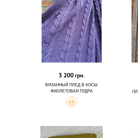
3 200
грн.
ВЯЗАННЫЙ ПЛЕД В КОСЫ
ФИОЛЕТОВАЯ ПУДРА
ПЛ
ХОЧУ