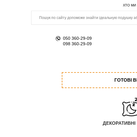
ХТО МИ
050 360-29-09
098 360-29-09
ГОТОВІ 
ДЕКОРАТИВНІ