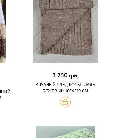
3 250
грн.
ВЯЗАНЫЙ ПЛЕД КОСЫ ГЛАДЬ
БЕЖЕВЫЙ 160Х220 СМ
ННЫЙ
М
ХОЧУ