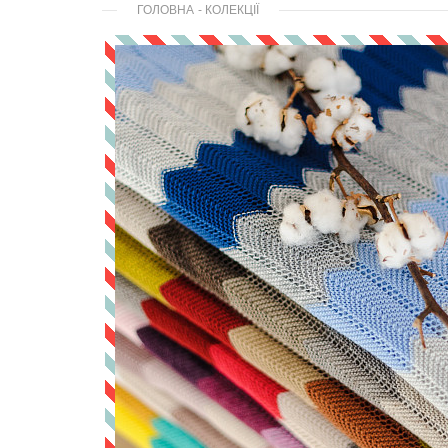
ГОЛОВНА
-
КОЛЕКЦІЇ