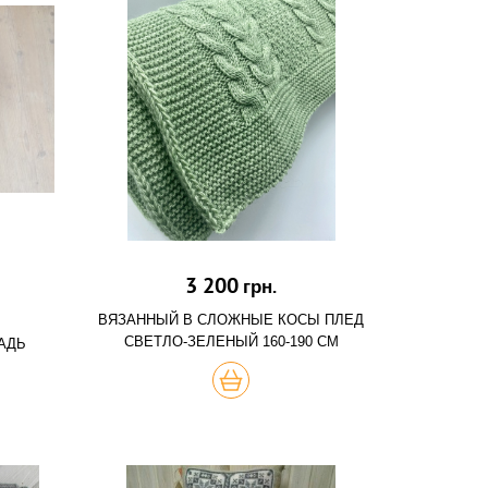
3 200
грн.
ВЯЗАННЫЙ В СЛОЖНЫЕ КОСЫ ПЛЕД
СВЕТЛО-ЗЕЛЕНЫЙ 160-190 СМ
АДЬ
ХОЧУ