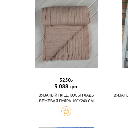
3250,-
3 088
грн.
ВЯЗАНЫЙ ПЛЕД КОСЫ ГЛАДЬ
ВЯЗАН
БЕЖЕВАЯ ПУДРА 160Х240 СМ
ХОЧУ