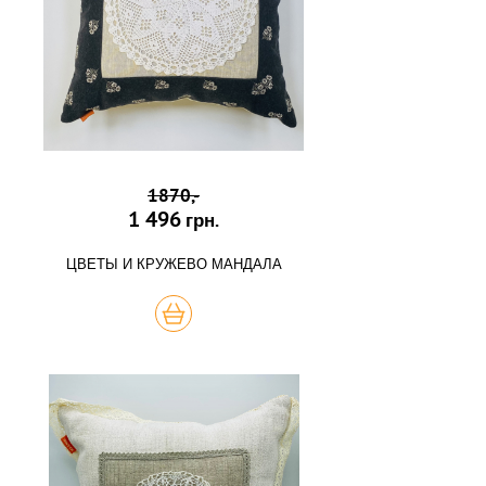
1870,-
1 496
грн.
ЦВЕТЫ И КРУЖЕВО МАНДАЛА
КУПИТЬ