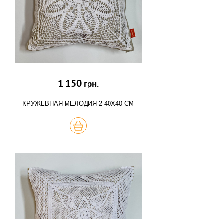
1 150
грн.
КРУЖЕВНАЯ МЕЛОДИЯ 2 40Х40 СМ
КУПИТЬ