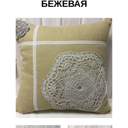
БЕЖЕВАЯ