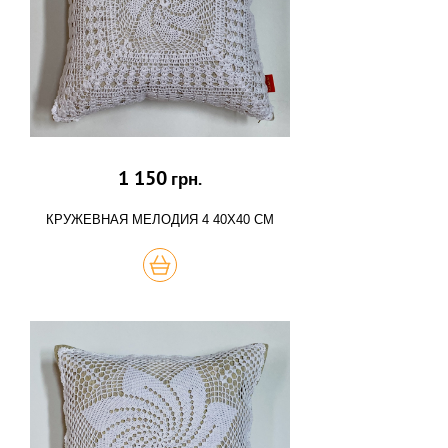
1 150
грн.
КРУЖЕВНАЯ МЕЛОДИЯ 4 40Х40 СМ
КУПИТЬ