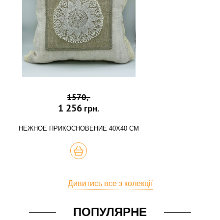
1570,-
1 256
грн.
НЕЖНОЕ ПРИКОСНОВЕНИЕ 40Х40 СМ
КУПИТЬ
Дивитись все з колекції
ПОПУЛЯРНЕ