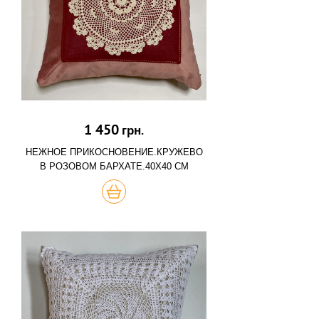
1 450
грн.
НЕЖНОЕ ПРИКОСНОВЕНИЕ.КРУЖЕВО
В РОЗОВОМ БАРХАТЕ.40Х40 СМ
КУПИТЬ