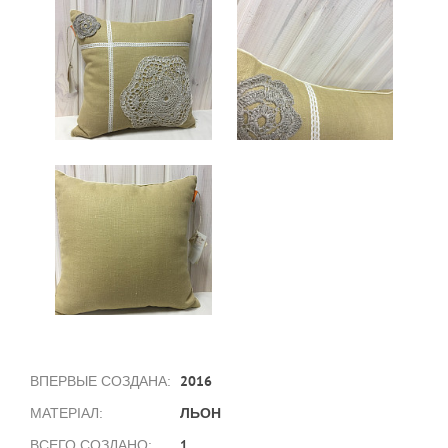
2016
ВПЕРВЫЕ СОЗДАНА:
ЛЬОН
МАТЕРІАЛ:
1
ВСЕГО СОЗДАНО: