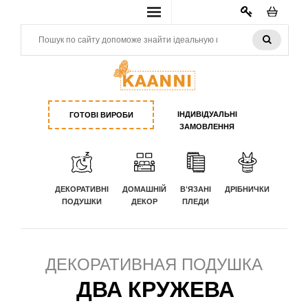
КАБИНЕТ
ІНДИВІДУАЛЬНІ
ГОТОВІ ВИРОБИ
ЗАМОВЛЕННЯ
ДЕКОРАТИВНІ
ДОМАШНІЙ
В'ЯЗАНІ
ДРІБНИЧКИ
ПОДУШКИ
ДЕКОР
ПЛЕДИ
ДЕКОРАТИВНАЯ ПОДУШКА
ДВА КРУЖЕВА