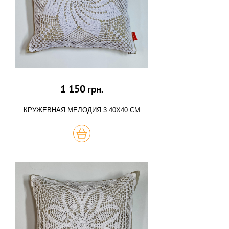
1 150
грн.
КРУЖЕВНАЯ МЕЛОДИЯ 3 40Х40 СМ
КУПИТЬ