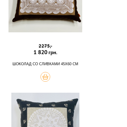
2275,-
1 820
грн.
ШОКОЛАД СО СЛИВКАМИ 45Х60 СМ
КУПИТЬ