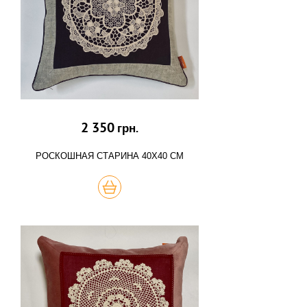
2 350
грн.
РОСКОШНАЯ СТАРИНА 40Х40 СМ
КУПИТЬ