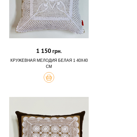
1 150
грн.
КРУЖЕВНАЯ МЕЛОДИЯ БЕЛАЯ 1 40Х40
СМ
КУПИТЬ