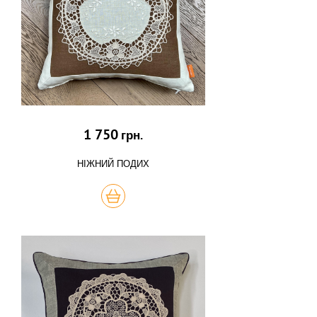
1 750
грн.
НІЖНИЙ ПОДИХ
КУПИТЬ