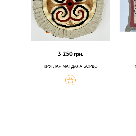
3 250
грн.
КРУГЛАЯ МАНДАЛА БОРДО
КУПИТЬ