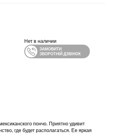
Нет в наличии
ЗАМОВИТИ
ЗВОРОТНІЙ ДЗВІНОК
мексиканского пончо. Приятно удивит
тво, где будет располагаться. Ее яркая