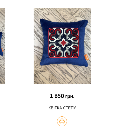
1 650
грн.
КВІТКА СТЕПУ
КУПИТЬ