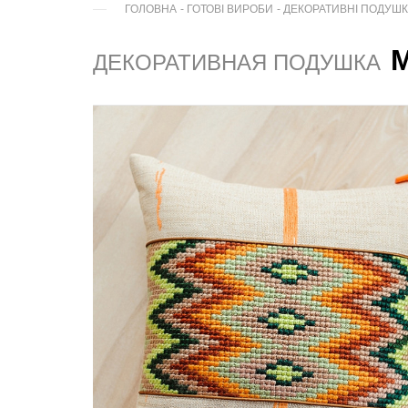
ГОЛОВНА
-
ГОТОВІ ВИРОБИ
-
ДЕКОРАТИВНІ ПОДУШ
ДЕКОРАТИВНАЯ ПОДУШКА