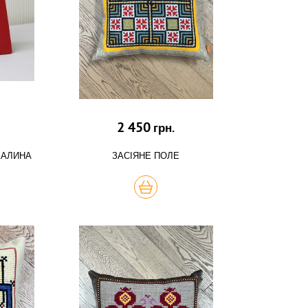
2 450
грн.
КАЛИНА
ЗАСІЯНЕ ПОЛЕ
КУПИТЬ