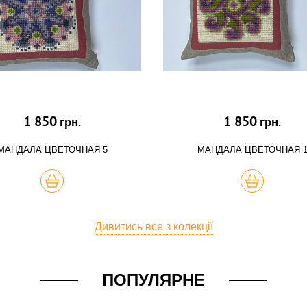
1 850
1 850
грн.
грн.
МАНДАЛА ЦВЕТОЧНАЯ 5
МАНДАЛА ЦВЕТОЧНАЯ 
КУПИТЬ
КУПИТЬ
Дивитись все з колекції
ПОПУЛЯРНЕ