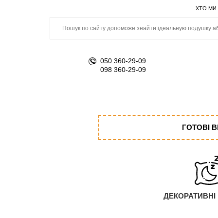
ХТО МИ
050 360-29-09
098 360-29-09
ГОТОВІ 
ДЕКОРАТИВНІ