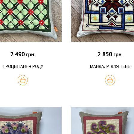
2 490
2 850
грн.
грн.
ПРОЦВІТАННЯ РОДУ
МАНДАЛА ДЛЯ ТЕБЕ
КУПИТЬ
КУПИТЬ