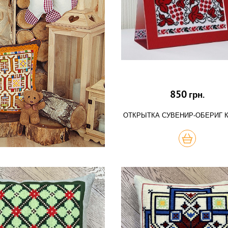
850
грн.
ОТКРЫТКА СУВЕНИР-ОБЕРИГ 
КУПИТЬ