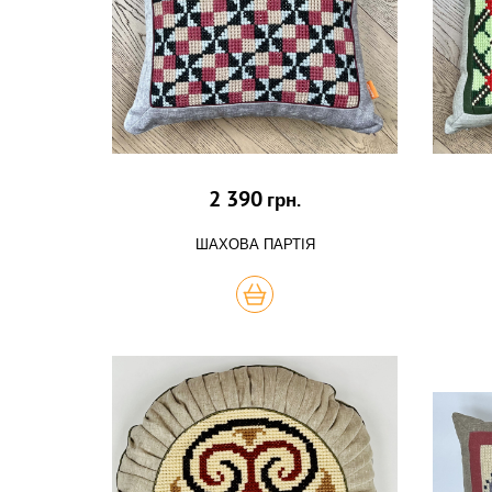
2 390
грн.
ШАХОВА ПАРТІЯ
КУПИТЬ