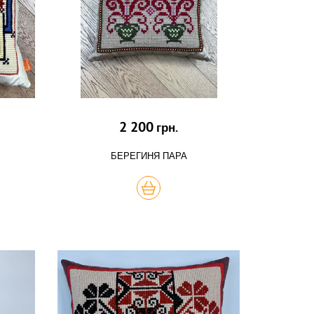
2 200
грн.
БЕРЕГИНЯ ПАРА
КУПИТЬ