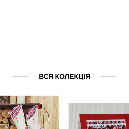
ВСЯ КОЛЕКЦІЯ