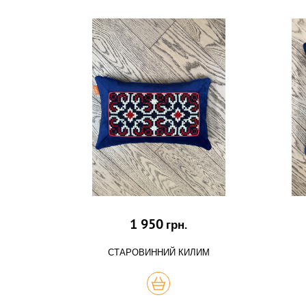
1 950
грн.
СТАРОВИННИЙ КИЛИМ
КУПИТЬ