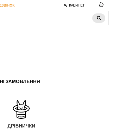
ДЗВІНОК
КАБИНЕТ
ЬНІ ЗАМОВЛЕННЯ
ДРІБНИЧКИ