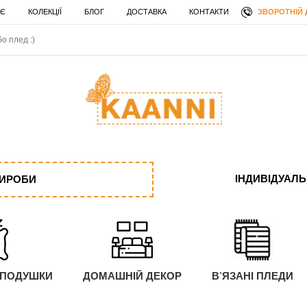
ЗВОРОТНІЙ 
 Є
КОЛЕКЦІЇ
БЛОГ
ДОСТАВКА
КОНТАКТИ
ІНДИВІДУАЛ
ВИРОБИ
 ПОДУШКИ
ДОМАШНІЙ ДЕКОР
В'ЯЗАНІ ПЛЕДИ