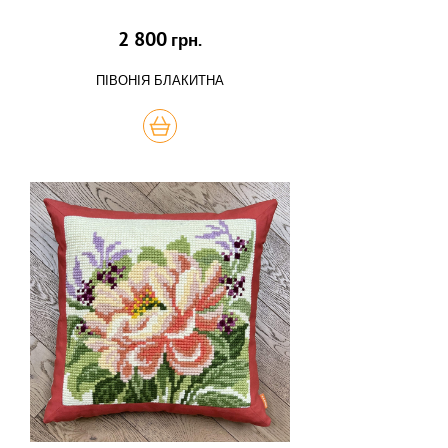
2 800
грн.
ПІВОНІЯ БЛАКИТНА
КУПИТЬ