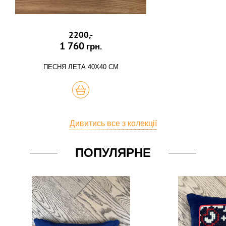
2200,-
1 760
грн.
ПЕСНЯ ЛЕТА 40Х40 СМ
КУПИТЬ
Дивитись все з колекції
ПОПУЛЯРНЕ