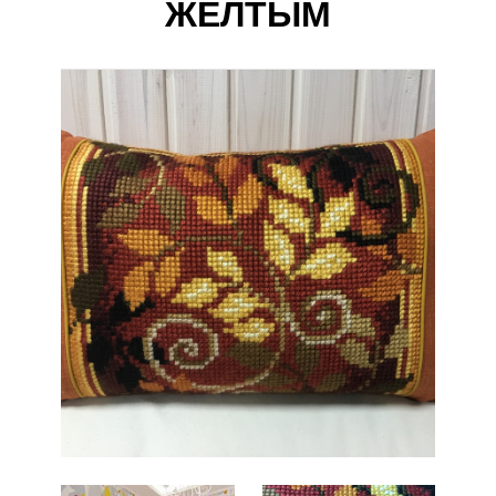
ЖЕЛТЫМ