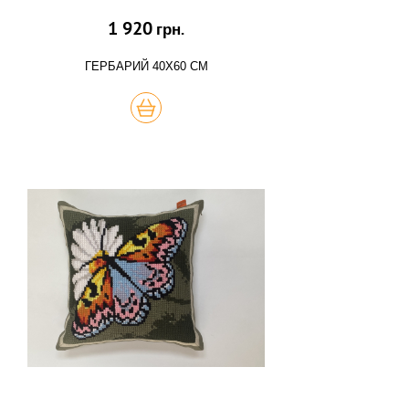
1 920
грн.
ГЕРБАРИЙ 40Х60 СМ
КУПИТЬ