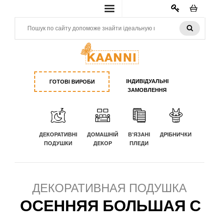
КАБИНЕТ
ІНДИВІДУАЛЬНІ
ГОТОВІ ВИРОБИ
ЗАМОВЛЕННЯ
ДЕКОРАТИВНІ
ДОМАШНІЙ
В'ЯЗАНІ
ДРІБНИЧКИ
ПОДУШКИ
ДЕКОР
ПЛЕДИ
ДЕКОРАТИВНАЯ ПОДУШКА
ОСЕННЯЯ БОЛЬШАЯ С