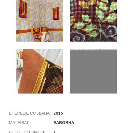
2016
ВПЕРВЫЕ СОЗДАНА:
БАВОВНА
МАТЕРІАЛ:
1
ВСЕГО СОЗДАНО: