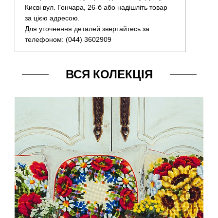
Києві вул. Гончара, 26-б або надішліть товар
за цією адресою.
Для уточнення деталей звертайтесь за
телефоном: (044) 3602909
ВСЯ КОЛЕКЦІЯ