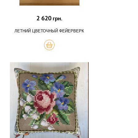
2 620
грн.
ЛЕТНИЙ ЦВЕТОЧНЫЙ ФЕЙЕРВЕРК
КУПИТЬ