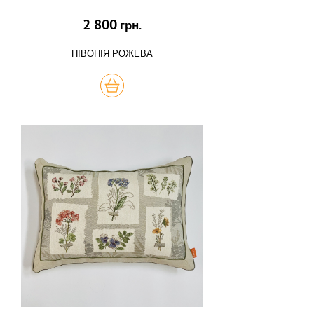
2 800
грн.
ПІВОНІЯ РОЖЕВА
КУПИТЬ