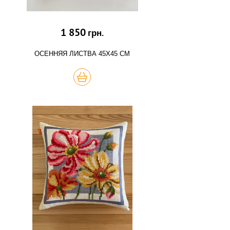
1 850
грн.
ОСЕННЯЯ ЛИСТВА 45Х45 СМ
КУПИТЬ