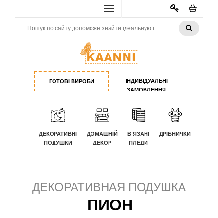
КАБИНЕТ
ІНДИВІДУАЛЬНІ
ГОТОВІ ВИРОБИ
ЗАМОВЛЕННЯ
ДЕКОРАТИВНІ
ДОМАШНІЙ
В'ЯЗАНІ
ДРІБНИЧКИ
ПОДУШКИ
ДЕКОР
ПЛЕДИ
ДЕКОРАТИВНАЯ ПОДУШКА
ПИОН