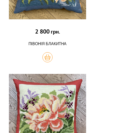
2 800
грн.
ПІВОНІЯ БЛАКИТНА
КУПИТЬ