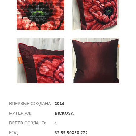
2016
ВПЕРВЫЕ СОЗДАНА:
ВІСКОЗА
МАТЕРІАЛ:
1
ВСЕГО СОЗДАНО:
32 55 50Х50 272
КОД: