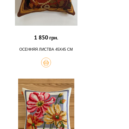
1 850
грн.
ОСЕННЯЯ ЛИСТВА 45Х45 СМ
КУПИТЬ