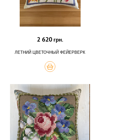
2 620
грн.
ЛЕТНИЙ ЦВЕТОЧНЫЙ ФЕЙЕРВЕРК
КУПИТЬ