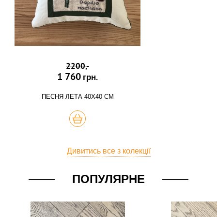
2200,-
1 760
грн.
ПЕСНЯ ЛЕТА 40Х40 СМ
КУПИТЬ
Дивитись все з колекції
ПОПУЛЯРНЕ