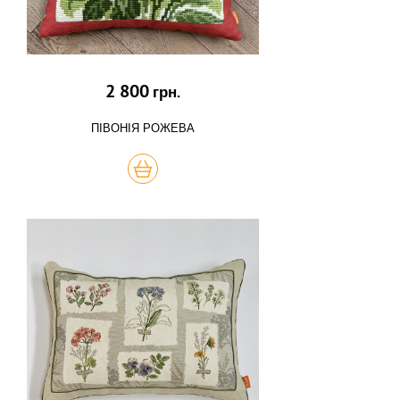
2 800
грн.
ПІВОНІЯ РОЖЕВА
КУПИТЬ