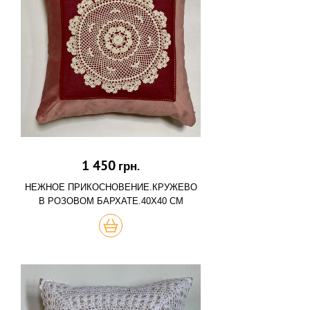
1 450
грн.
НЕЖНОЕ ПРИКОСНОВЕНИЕ.КРУЖЕВО
В РОЗОВОМ БАРХАТЕ.40Х40 СМ
КУПИТЬ