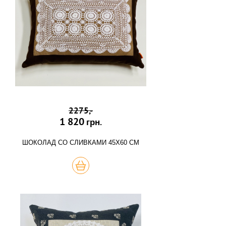
2275,-
1 820
грн.
ШОКОЛАД СО СЛИВКАМИ 45Х60 СМ
КУПИТЬ