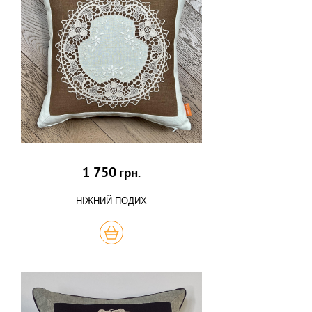
1 750
грн.
НІЖНИЙ ПОДИХ
КУПИТЬ