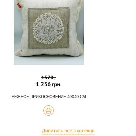
1570,-
1 256
грн.
НЕЖНОЕ ПРИКОСНОВЕНИЕ 40Х40 СМ
КУПИТЬ
Дивитись все з колекції