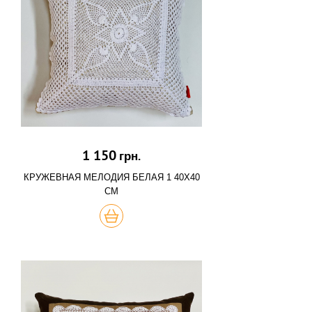
1 150
грн.
КРУЖЕВНАЯ МЕЛОДИЯ БЕЛАЯ 1 40Х40
СМ
КУПИТЬ