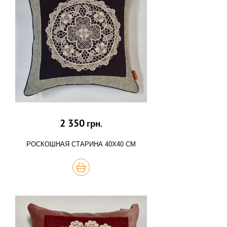
2 350
грн.
РОСКОШНАЯ СТАРИНА 40Х40 СМ
КУПИТЬ