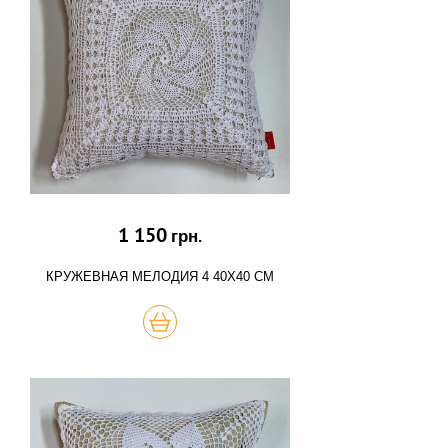
1 150
грн.
КРУЖЕВНАЯ МЕЛОДИЯ 4 40Х40 СМ
КУПИТЬ