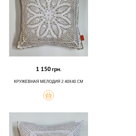
1 150
грн.
КРУЖЕВНАЯ МЕЛОДИЯ 2 40Х40 СМ
КУПИТЬ