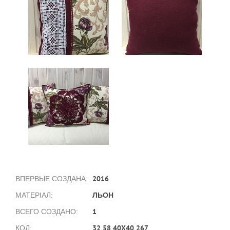
2016
ВПЕРВЫЕ СОЗДАНА:
ЛЬОН
МАТЕРІАЛ:
1
ВСЕГО СОЗДАНО:
32 58 40X40 267
КОД: