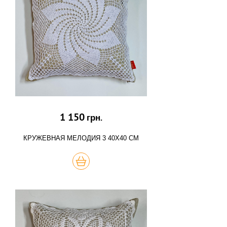
1 150
грн.
КРУЖЕВНАЯ МЕЛОДИЯ 3 40Х40 СМ
КУПИТЬ