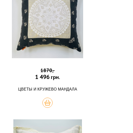
1870,-
1 496
грн.
ЦВЕТЫ И КРУЖЕВО МАНДАЛА
КУПИТЬ