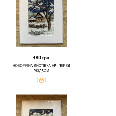
480
грн.
НОВОРІЧНА ЛИСТІВКА НІЧ ПЕРЕД
РІЗДВОМ
КУПИТЬ