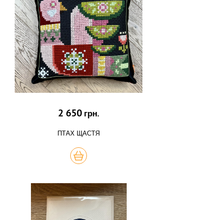
2 650
грн.
ПТАХ ЩАСТЯ
КУПИТЬ