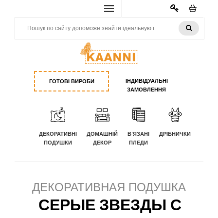
КАБИНЕТ
ІНДИВІДУАЛЬНІ
ГОТОВІ ВИРОБИ
ЗАМОВЛЕННЯ
ДЕКОРАТИВНІ
ДОМАШНІЙ
В'ЯЗАНІ
ДРІБНИЧКИ
ПОДУШКИ
ДЕКОР
ПЛЕДИ
ДЕКОРАТИВНАЯ ПОДУШКА
СЕРЫЕ ЗВЕЗДЫ С