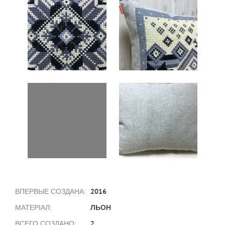
2016
ВПЕРВЫЕ СОЗДАНА:
ЛЬОН
МАТЕРІАЛ:
2
ВСЕГО СОЗДАНО: