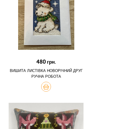
480
грн.
ВИШИТА ЛИСТІВКА НОВОРІЧНИЙ ДРУГ
РУЧНА РОБОТА
КУПИТЬ