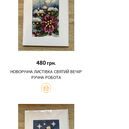
480
грн.
НОВОРІЧНА ЛИСТІВКА СВЯТИЙ ВЕЧІР
РУЧНА РОБОТА
КУПИТЬ