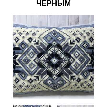
ЧЕРНЫМ