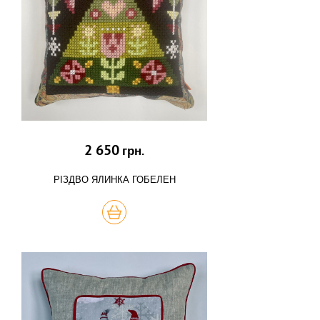
2 650
грн.
РІЗДВО ЯЛИНКА ГОБЕЛЕН
КУПИТЬ