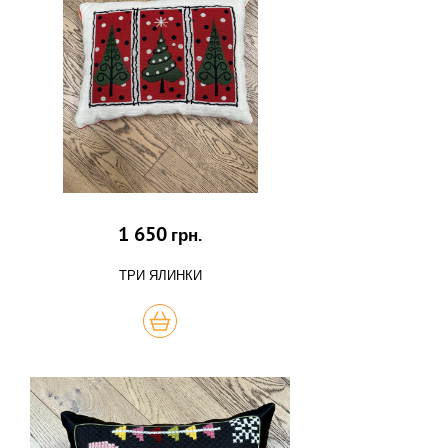
1 650
грн.
ТРИ ЯЛИНКИ
КУПИТЬ