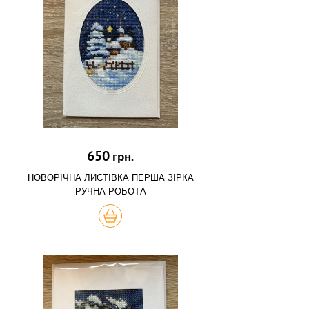
650
грн.
НОВОРІЧНА ЛИСТІВКА ПЕРША ЗІРКА
РУЧНА РОБОТА
КУПИТЬ