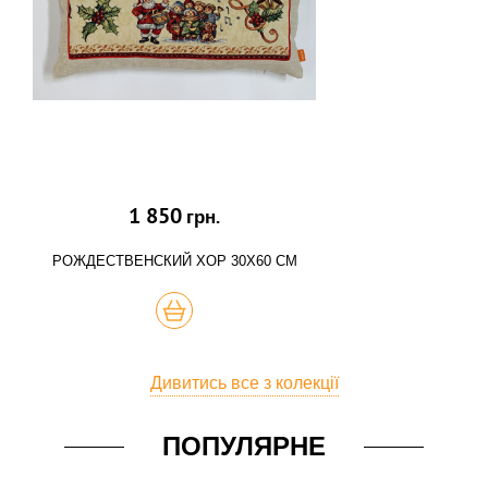
1 850
грн.
РОЖДЕСТВЕНСКИЙ ХОР 30Х60 СМ
КУПИТЬ
Дивитись все з колекції
ПОПУЛЯРНЕ