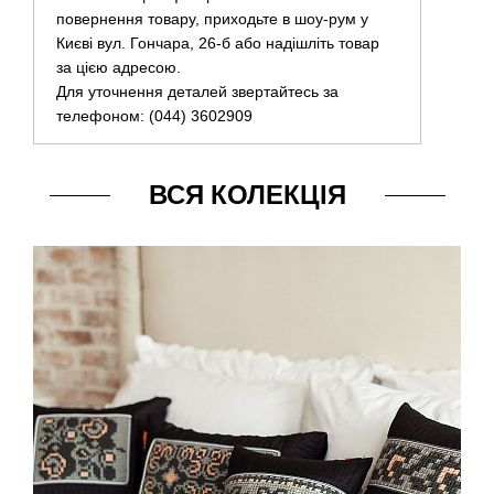
повернення товару, приходьте в шоу-рум у
Києві вул. Гончара, 26-б або надішліть товар
за цією адресою.
Для уточнення деталей звертайтесь за
телефоном: (044) 3602909
ВСЯ КОЛЕКЦІЯ