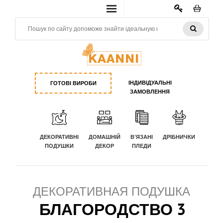
КАБИНЕТ
ІНДИВІДУАЛЬНІ
ГОТОВІ ВИРОБИ
ЗАМОВЛЕННЯ
ДЕКОРАТИВНІ
ДОМАШНІЙ
В'ЯЗАНІ
ДРІБНИЧКИ
ПОДУШКИ
ДЕКОР
ПЛЕДИ
ДЕКОРАТИВНАЯ ПОДУШКА
БЛАГОРОДСТВО 3