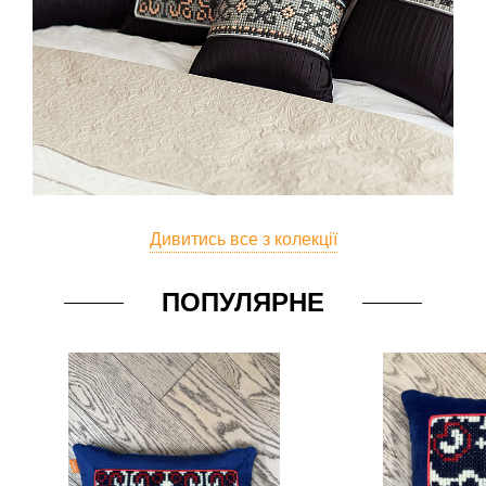
Дивитись все з колекції
ПОПУЛЯРНЕ