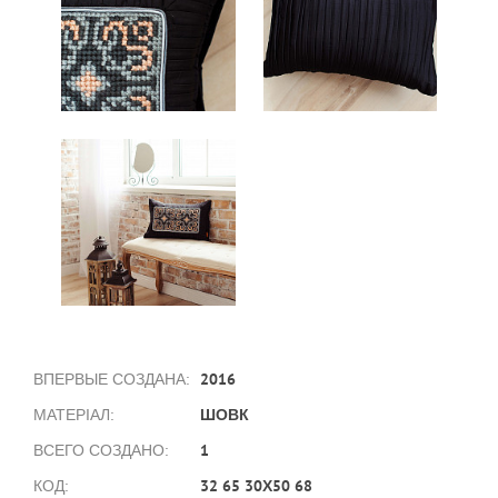
2016
ВПЕРВЫЕ СОЗДАНА:
ШОВК
МАТЕРІАЛ:
1
ВСЕГО СОЗДАНО:
32 65 30Х50 68
КОД: