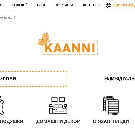
ЗВОРОТНІЙ 
 Є
КОЛЕКЦІЇ
БЛОГ
ДОСТАВКА
КОНТАКТИ
ІНДИВІДУАЛ
ВИРОБИ
 ПОДУШКИ
ДОМАШНІЙ ДЕКОР
В'ЯЗАНІ ПЛЕДИ