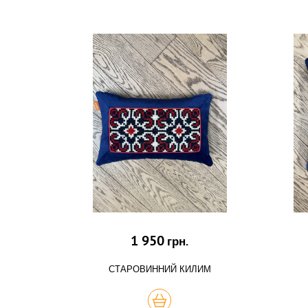
1 950
грн.
СТАРОВИННИЙ КИЛИМ
КУПИТЬ