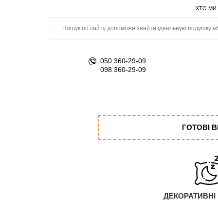
ХТО МИ
050 360-29-09
098 360-29-09
ГОТОВІ 
ДЕКОРАТИВНІ