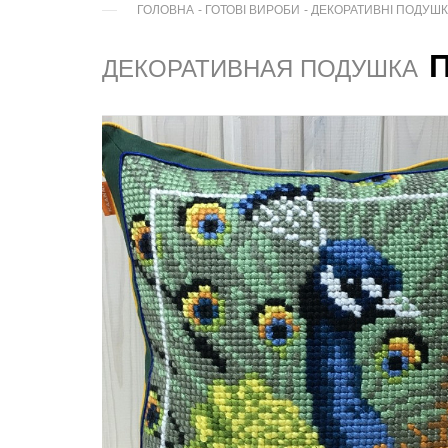
ГОЛОВНА
-
ГОТОВІ ВИРОБИ
-
ДЕКОРАТИВНІ ПОДУШ
ДЕКОРАТИВНАЯ ПОДУШКА