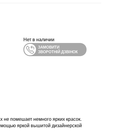
Нет в наличии
ЗАМОВИТИ
ЗВОРОТНІЙ ДЗВІНОК
х не помешает немного ярких красок.
помощью яркой вышитой дизайнерской