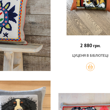
2 880
грн.
ЦУЦЕНЯ В БІБЛІОТЕЦІ
КУПИТЬ