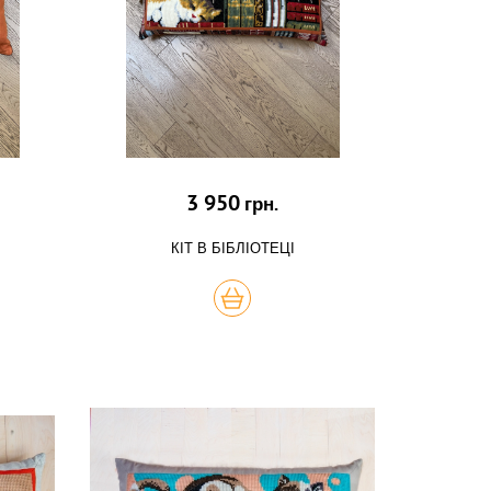
3 950
грн.
КІТ В БІБЛІОТЕЦІ
КУПИТЬ