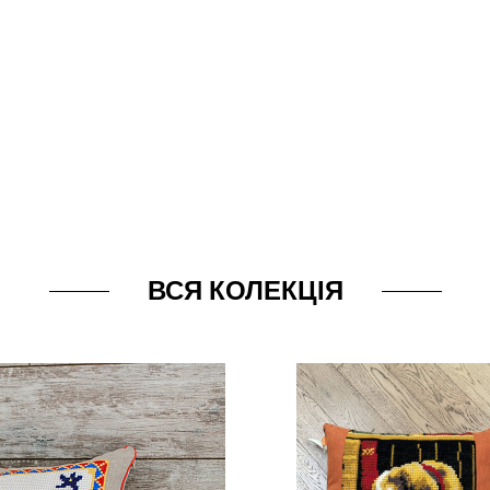
ВСЯ КОЛЕКЦІЯ