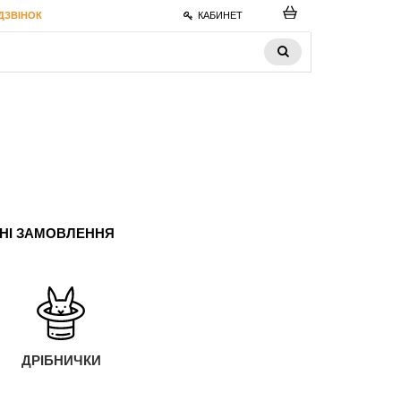
ДЗВІНОК
КАБИНЕТ
ЬНІ ЗАМОВЛЕННЯ
ДРІБНИЧКИ