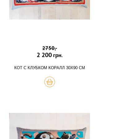
2750,-
2 200
грн.
КОТ С КЛУБКОМ КОРАЛЛ 30Х90 СМ
КУПИТЬ