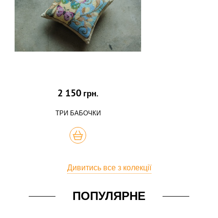
2 150
грн.
ТРИ БАБОЧКИ
КУПИТЬ
Дивитись все з колекції
ПОПУЛЯРНЕ