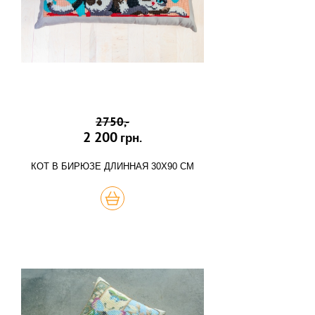
2750,-
2 200
грн.
КОТ В БИРЮЗЕ ДЛИННАЯ 30Х90 СМ
КУПИТЬ