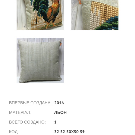
2016
ВПЕРВЫЕ СОЗДАНА:
ЛЬОН
МАТЕРІАЛ:
1
ВСЕГО СОЗДАНО:
32 52 50Х50 59
КОД: