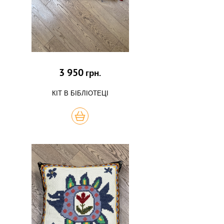
3 950
грн.
КІТ В БІБЛІОТЕЦІ
КУПИТЬ