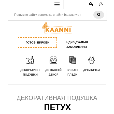
КАБИНЕТ
ІНДИВІДУАЛЬНІ
ГОТОВІ ВИРОБИ
ЗАМОВЛЕННЯ
ДЕКОРАТИВНІ
ДОМАШНІЙ
В'ЯЗАНІ
ДРІБНИЧКИ
ПОДУШКИ
ДЕКОР
ПЛЕДИ
ДЕКОРАТИВНАЯ ПОДУШКА
ПЕТУХ