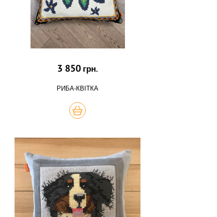
3 850
грн.
РИБА-КВІТКА
КУПИТЬ