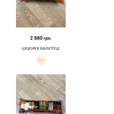
2 880
грн.
ЦУЦЕНЯ В БІБЛІОТЕЦІ
КУПИТЬ