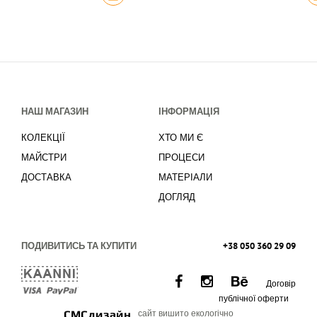
НАШ МАГАЗИН
ІНФОРМАЦІЯ
КОЛЕКЦІЇ
ХТО МИ Є
МАЙСТРИ
ПРОЦЕСИ
ДОСТАВКА
МАТЕРІАЛИ
ДОГЛЯД
ПОДИВИТИСЬ ТА КУПИТИ
+38 050 360 29 09
Договір
публічної оферти
СМСдизайн
сайт вишито екологічно