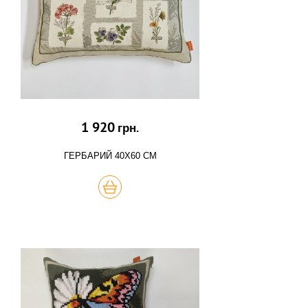
1 920
грн.
ГЕРБАРИЙ 40Х60 СМ
КУПИТЬ