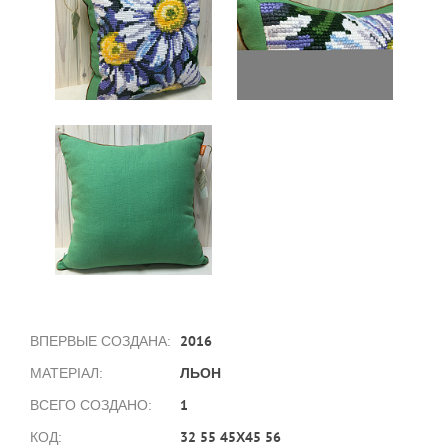
2016
ВПЕРВЫЕ СОЗДАНА:
ЛЬОН
МАТЕРІАЛ:
1
ВСЕГО СОЗДАНО:
32 55 45Х45 56
КОД: