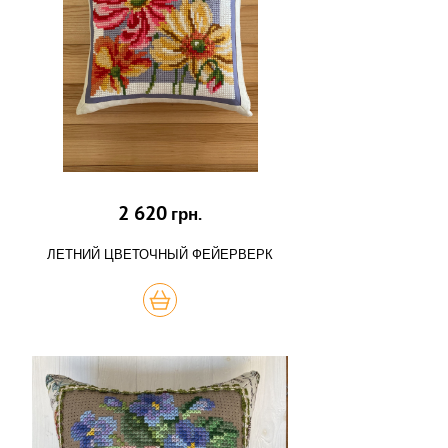
2 620
грн.
ЛЕТНИЙ ЦВЕТОЧНЫЙ ФЕЙЕРВЕРК
КУПИТЬ