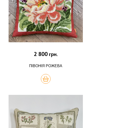
2 800
грн.
ПІВОНІЯ РОЖЕВА
КУПИТЬ