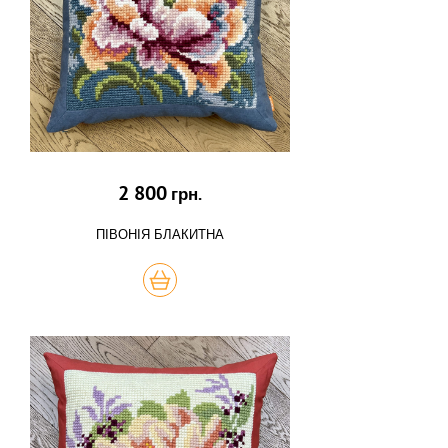
2 800
грн.
ПІВОНІЯ БЛАКИТНА
КУПИТЬ