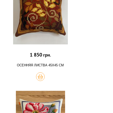
1 850
грн.
ОСЕННЯЯ ЛИСТВА 45Х45 СМ
КУПИТЬ