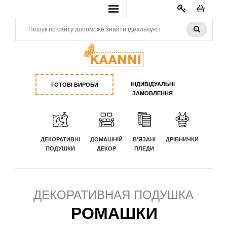
КАБИНЕТ
ІНДИВІДУАЛЬНІ
ГОТОВІ ВИРОБИ
ЗАМОВЛЕННЯ
ДЕКОРАТИВНІ
ДОМАШНІЙ
В'ЯЗАНІ
ДРІБНИЧКИ
ПОДУШКИ
ДЕКОР
ПЛЕДИ
ДЕКОРАТИВНАЯ ПОДУШКА
РОМАШКИ