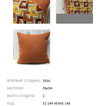
2016
ВПЕРВЫЕ СОЗДАНА:
ЛЬОН
МАТЕРІАЛ:
1
ВСЕГО СОЗДАНО:
32 149 45Х45 148
КОД: