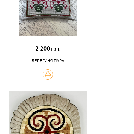
2 200
грн.
БЕРЕГИНЯ ПАРА
КУПИТЬ