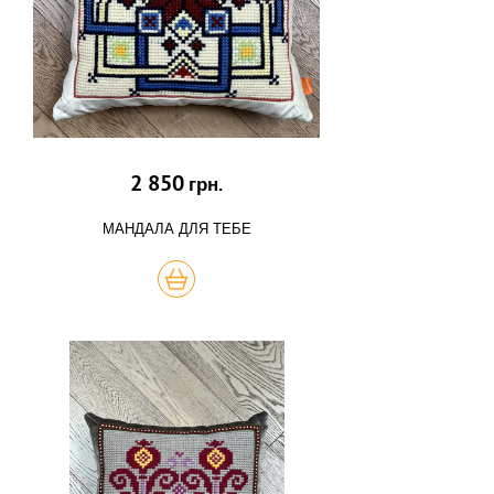
2 850
грн.
МАНДАЛА ДЛЯ ТЕБЕ
КУПИТЬ