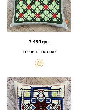
2 490
грн.
ПРОЦВІТАННЯ РОДУ
КУПИТЬ