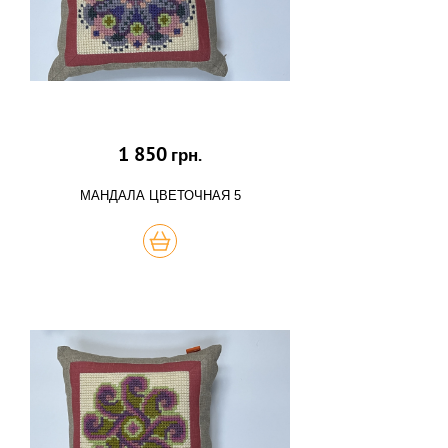
1 850
грн.
МАНДАЛА ЦВЕТОЧНАЯ 5
КУПИТЬ