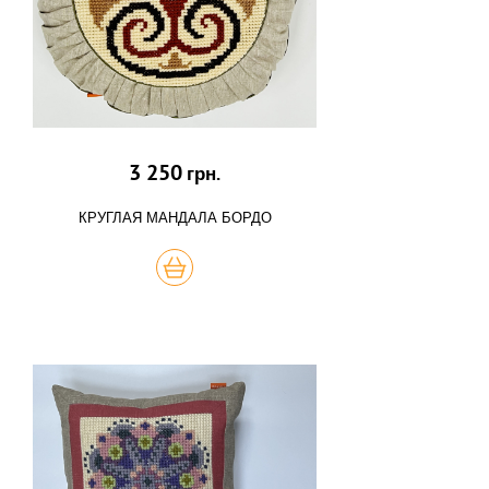
3 250
грн.
КРУГЛАЯ МАНДАЛА БОРДО
КУПИТЬ