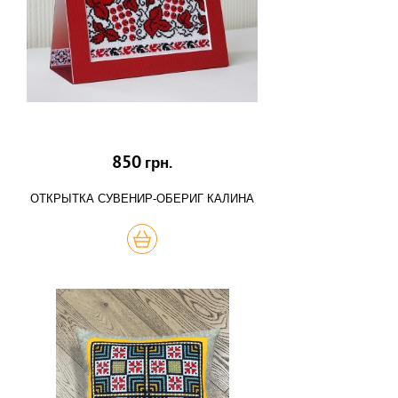
850
грн.
ОТКРЫТКА СУВЕНИР-ОБЕРИГ КАЛИНА
КУПИТЬ