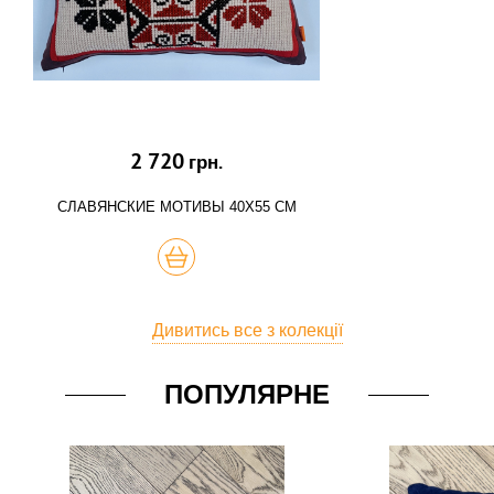
2 720
грн.
СЛАВЯНСКИЕ МОТИВЫ 40Х55 СМ
КУПИТЬ
Дивитись все з колекції
ПОПУЛЯРНЕ