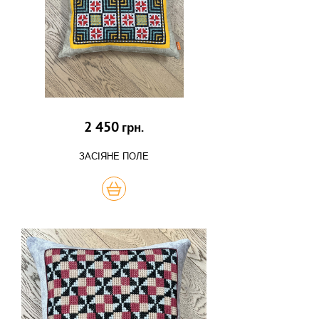
2 450
грн.
ЗАСІЯНЕ ПОЛЕ
КУПИТЬ