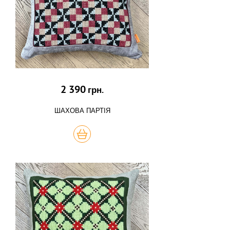
2 390
грн.
ШАХОВА ПАРТІЯ
КУПИТЬ