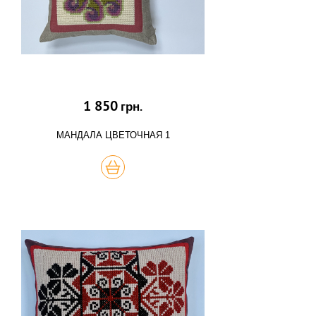
1 850
грн.
МАНДАЛА ЦВЕТОЧНАЯ 1
КУПИТЬ