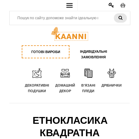
КАБИНЕТ
ІНДИВІДУАЛЬНІ
ГОТОВІ ВИРОБИ
ЗАМОВЛЕННЯ
ДЕКОРАТИВНІ
ДОМАШНІЙ
В'ЯЗАНІ
ДРІБНИЧКИ
ПОДУШКИ
ДЕКОР
ПЛЕДИ
ЕТНОКЛАСИКА
КВАДРАТНА