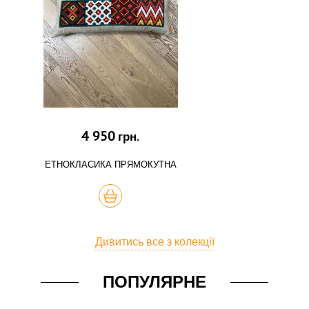
4 950
грн.
ЕТНОКЛАСИКА ПРЯМОКУТНА
КУПИТЬ
Дивитись все з колекції
ПОПУЛЯРНЕ