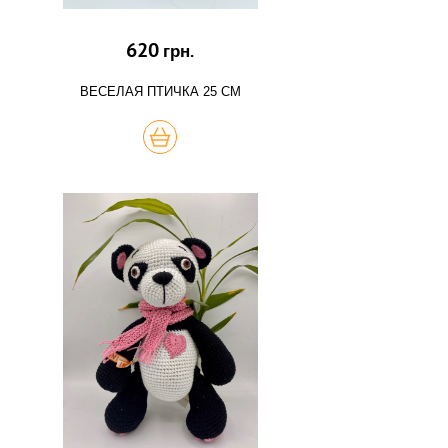
620
грн.
ВЕСЕЛАЯ ПТИЧКА 25 СМ
КУПИТЬ