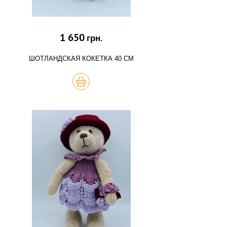
1 650
грн.
ШОТЛАНДСКАЯ КОКЕТКА 40 СМ
КУПИТЬ