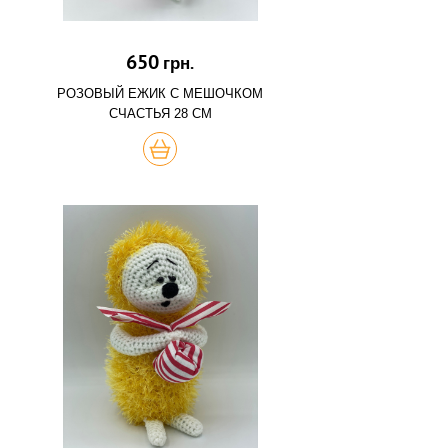
650
грн.
РОЗОВЫЙ ЕЖИК С МЕШОЧКОМ
СЧАСТЬЯ 28 СМ
КУПИТЬ