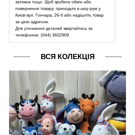
затяжок тощо. Щоб зробити обмін або
повернення товару, приходьте в шоу-рум у
Києві вул. Гончара, 26-б або надішліть товар
за цією адресою.
Для уточнення деталей звертайтесь за
телефоном: (044) 3602909
ВСЯ КОЛЕКЦІЯ