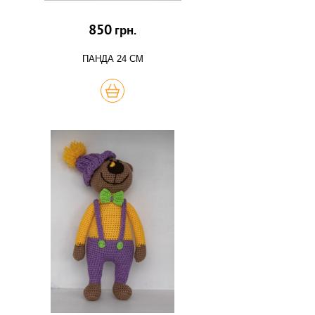
850
грн.
ПАНДА 24 СМ
КУПИТЬ