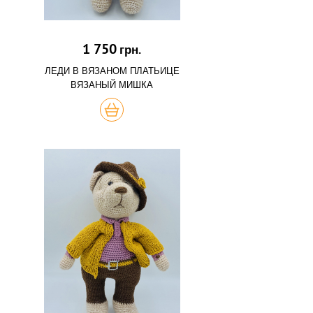
1 750
грн.
ЛЕДИ В ВЯЗАНОМ ПЛАТЬИЦЕ
ВЯЗАНЫЙ МИШКА
КУПИТЬ