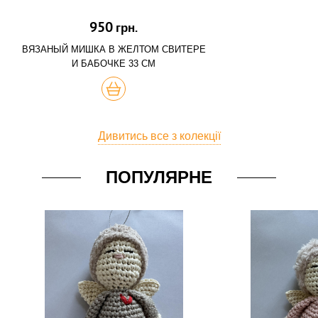
950
грн.
ВЯЗАНЫЙ МИШКА В ЖЕЛТОМ СВИТЕРЕ
И БАБОЧКЕ 33 СМ
КУПИТЬ
Дивитись все з колекції
ПОПУЛЯРНЕ