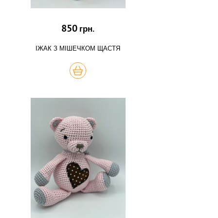
850
грн.
ІЖАК З МІШЕЧКОМ ЩАСТЯ
КУПИТЬ