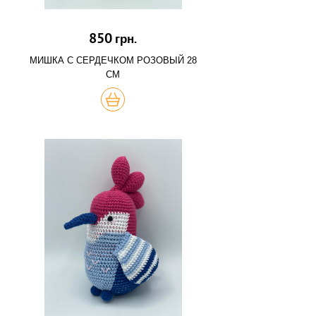
850
грн.
МИШКА С СЕРДЕЧКОМ РОЗОВЫЙ 28
СМ
КУПИТЬ