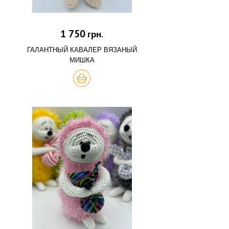
1 750
грн.
ГАЛАНТНЫЙ КАВАЛЕР ВЯЗАНЫЙ
МИШКА
КУПИТЬ