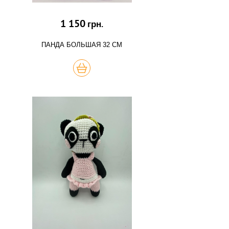
1 150
грн.
ПАНДА БОЛЬШАЯ 32 СМ
КУПИТЬ