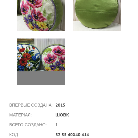
2015
ВПЕРВЫЕ СОЗДАНА:
ШОВК
МАТЕРІАЛ:
1
ВСЕГО СОЗДАНО:
32 55 40X40 414
КОД: