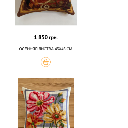
1 850
грн.
ОСЕННЯЯ ЛИСТВА 45Х45 СМ
КУПИТЬ