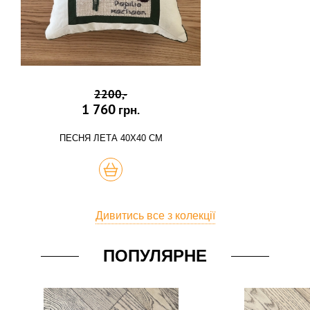
2200,-
1 760
грн.
ПЕСНЯ ЛЕТА 40Х40 СМ
КУПИТЬ
Дивитись все з колекції
ПОПУЛЯРНЕ