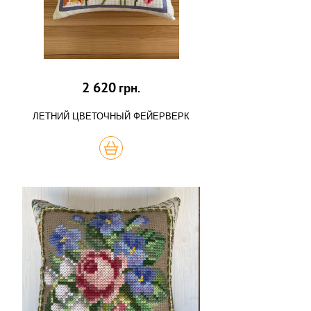
2 620
грн.
ЛЕТНИЙ ЦВЕТОЧНЫЙ ФЕЙЕРВЕРК
КУПИТЬ