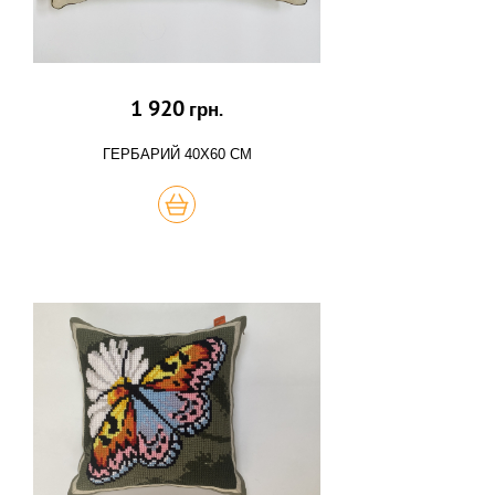
1 920
грн.
ГЕРБАРИЙ 40Х60 СМ
КУПИТЬ