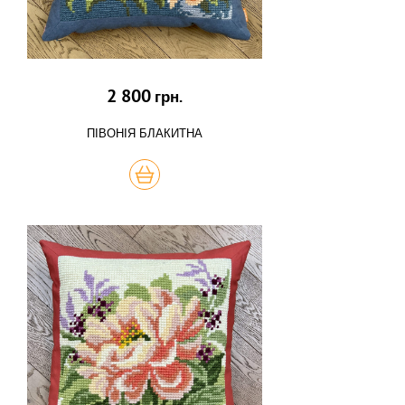
2 800
грн.
ПІВОНІЯ БЛАКИТНА
КУПИТЬ