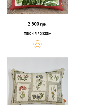
2 800
грн.
ПІВОНІЯ РОЖЕВА
КУПИТЬ