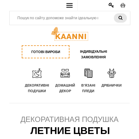
КАБИНЕТ
ІНДИВІДУАЛЬНІ
ГОТОВІ ВИРОБИ
ЗАМОВЛЕННЯ
ДЕКОРАТИВНІ
ДОМАШНІЙ
В'ЯЗАНІ
ДРІБНИЧКИ
ПОДУШКИ
ДЕКОР
ПЛЕДИ
ДЕКОРАТИВНАЯ ПОДУШКА
ЛЕТНИЕ ЦВЕТЫ