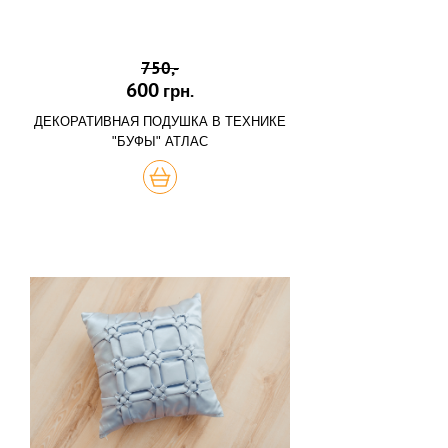
750,-
600
грн.
ДЕКОРАТИВНАЯ ПОДУШКА В ТЕХНИКЕ
"БУФЫ" АТЛАС
КУПИТЬ