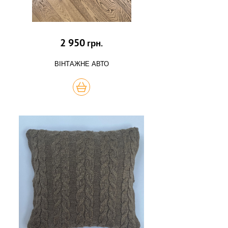
2 950
грн.
ВІНТАЖНЕ АВТО
КУПИТЬ