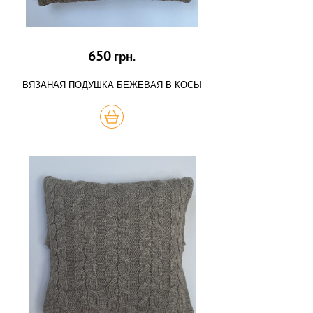
650
грн.
ВЯЗАНАЯ ПОДУШКА БЕЖЕВАЯ В КОСЫ
КУПИТЬ