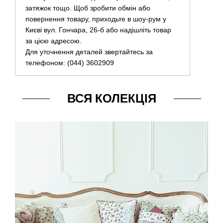
затяжок тощо. Щоб зробити обмін або
повернення товару, приходьте в шоу-рум у
Києві вул. Гончара, 26-б або надішліть товар
за цією адресою.
Для уточнення деталей звертайтесь за
телефоном: (044) 3602909
ВСЯ КОЛЕКЦІЯ