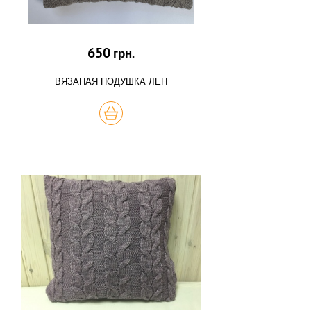
650
грн.
ВЯЗАНАЯ ПОДУШКА ЛЕН
КУПИТЬ