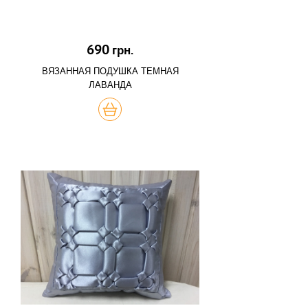
690
грн.
ВЯЗАННАЯ ПОДУШКА ТЕМНАЯ
ЛАВАНДА
КУПИТЬ