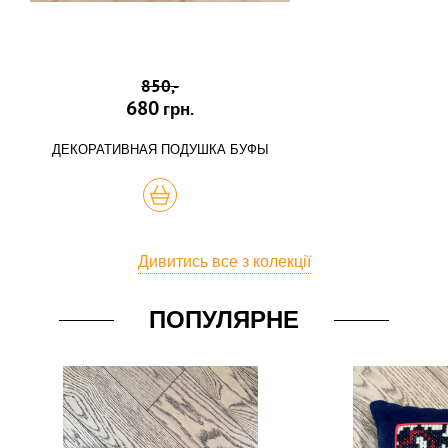
850,-
680
грн.
ДЕКОРАТИВНАЯ ПОДУШКА БУФЫ
КУПИТЬ
Дивитись все з колекції
ПОПУЛЯРНЕ