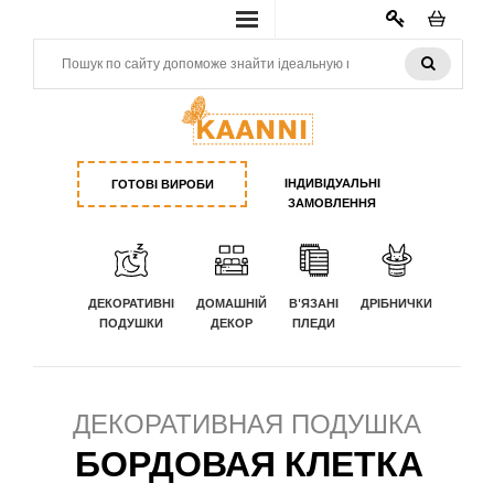
КАБИНЕТ
ІНДИВІДУАЛЬНІ
ГОТОВІ ВИРОБИ
ЗАМОВЛЕННЯ
ДЕКОРАТИВНІ
ДОМАШНІЙ
В'ЯЗАНІ
ДРІБНИЧКИ
ПОДУШКИ
ДЕКОР
ПЛЕДИ
ДЕКОРАТИВНАЯ ПОДУШКА
БОРДОВАЯ КЛЕТКА