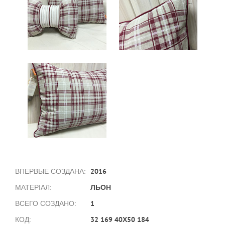
2016
ВПЕРВЫЕ СОЗДАНА:
ЛЬОН
МАТЕРІАЛ:
1
ВСЕГО СОЗДАНО:
32 169 40Х50 184
КОД: