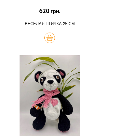
620
грн.
ВЕСЕЛАЯ ПТИЧКА 25 СМ
КУПИТЬ