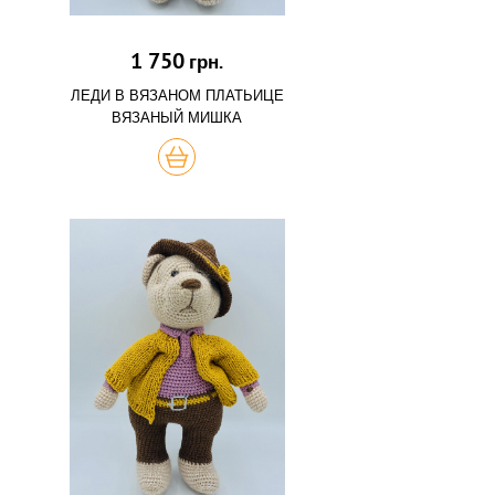
1 750
грн.
ЛЕДИ В ВЯЗАНОМ ПЛАТЬИЦЕ
ВЯЗАНЫЙ МИШКА
КУПИТЬ