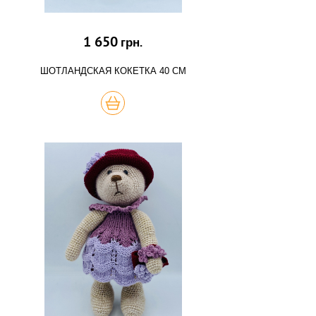
1 650
грн.
ШОТЛАНДСКАЯ КОКЕТКА 40 СМ
КУПИТЬ