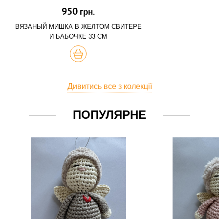
950
грн.
ВЯЗАНЫЙ МИШКА В ЖЕЛТОМ СВИТЕРЕ
И БАБОЧКЕ 33 СМ
КУПИТЬ
Дивитись все з колекції
ПОПУЛЯРНЕ