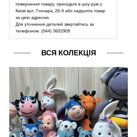
повернення товару, приходьте в шоу-рум у
Києві вул. Гончара, 26-б або надішліть товар
за цією адресою.
Для уточнення деталей звертайтесь за
телефоном: (044) 3602909
ВСЯ КОЛЕКЦІЯ