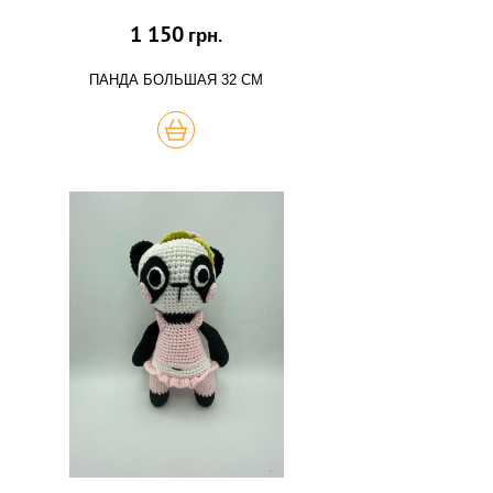
1 150
грн.
ПАНДА БОЛЬШАЯ 32 СМ
КУПИТЬ