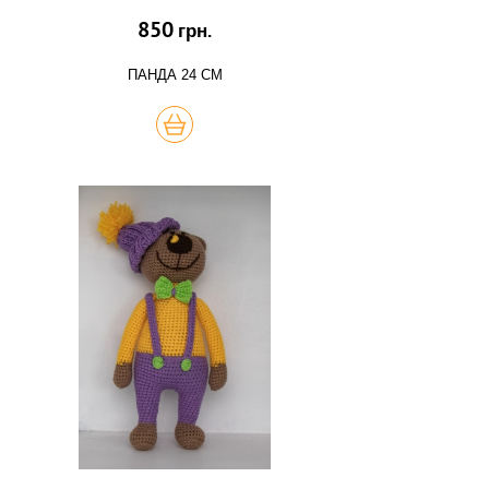
850
грн.
ПАНДА 24 СМ
КУПИТЬ