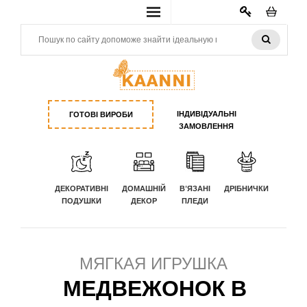
КАБИНЕТ
ІНДИВІДУАЛЬНІ
ГОТОВІ ВИРОБИ
ЗАМОВЛЕННЯ
ДЕКОРАТИВНІ
ДОМАШНІЙ
В'ЯЗАНІ
ДРІБНИЧКИ
ПОДУШКИ
ДЕКОР
ПЛЕДИ
МЯГКАЯ ИГРУШКА
МЕДВЕЖОНОК В