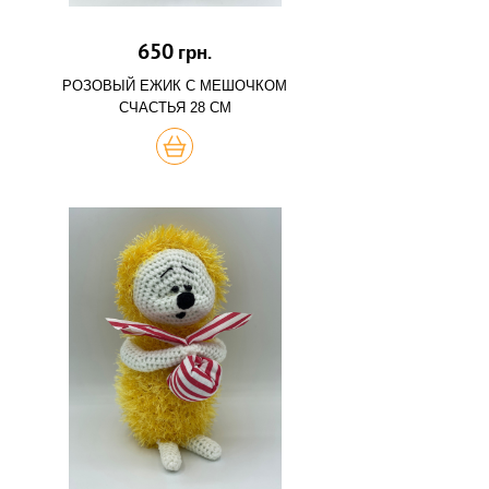
650
грн.
РОЗОВЫЙ ЕЖИК С МЕШОЧКОМ
СЧАСТЬЯ 28 СМ
КУПИТЬ