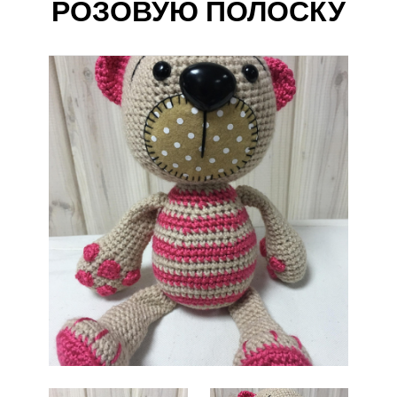
РОЗОВУЮ ПОЛОСКУ