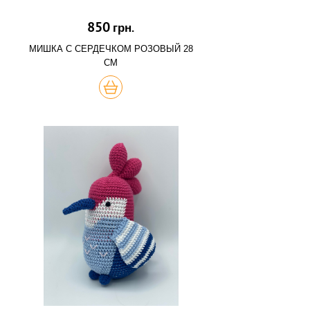
850
грн.
МИШКА С СЕРДЕЧКОМ РОЗОВЫЙ 28
СМ
КУПИТЬ