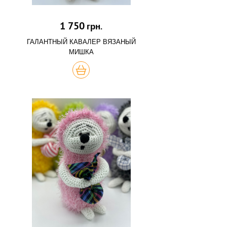
1 750
грн.
ГАЛАНТНЫЙ КАВАЛЕР ВЯЗАНЫЙ
МИШКА
КУПИТЬ