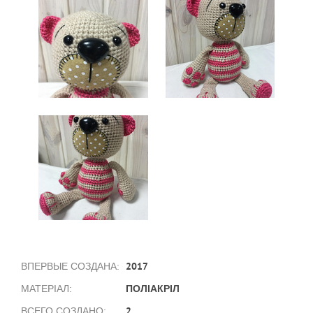
2017
ВПЕРВЫЕ СОЗДАНА:
ПОЛІАКРІЛ
МАТЕРІАЛ:
2
ВСЕГО СОЗДАНО: