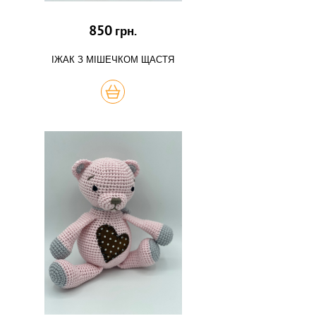
850
грн.
ІЖАК З МІШЕЧКОМ ЩАСТЯ
КУПИТЬ