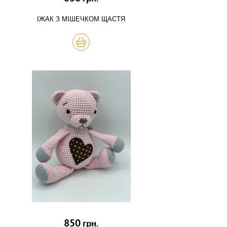
ІЖАК З МІШЕЧКОМ ЩАСТЯ
КУПИТЬ
850
грн.