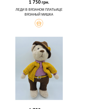
1 750
грн.
ЛЕДИ В ВЯЗАНОМ ПЛАТЬИЦЕ
ВЯЗАНЫЙ МИШКА
КУПИТЬ