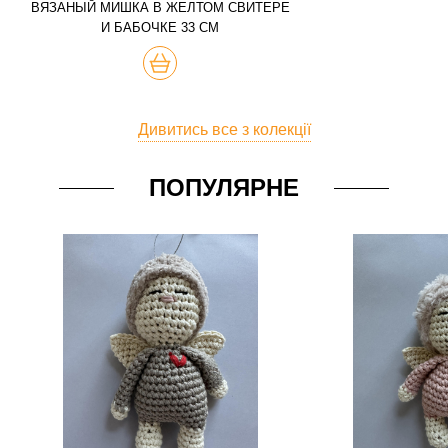
ВЯЗАНЫЙ МИШКА В ЖЕЛТОМ СВИТЕРЕ
И БАБОЧКЕ 33 СМ
КУПИТЬ
Дивитись все з колекції
ПОПУЛЯРНЕ