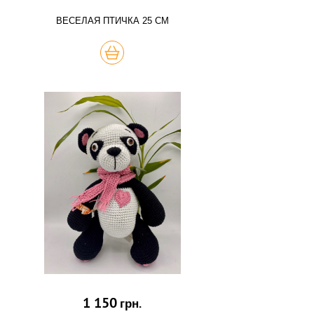
ВЕСЕЛАЯ ПТИЧКА 25 СМ
КУПИТЬ
1 150
грн.