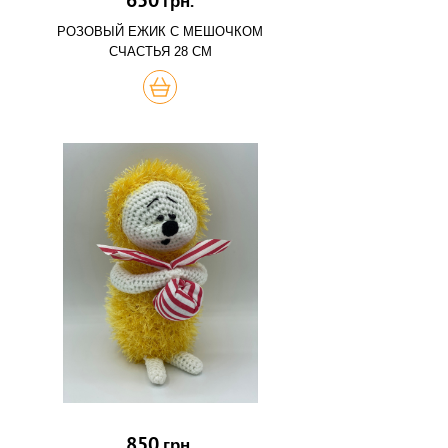
грн.
РОЗОВЫЙ ЕЖИК С МЕШОЧКОМ
СЧАСТЬЯ 28 СМ
КУПИТЬ
850
грн.