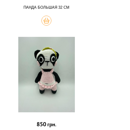
ПАНДА БОЛЬШАЯ 32 СМ
КУПИТЬ
850
грн.