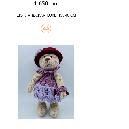
1 650
грн.
ШОТЛАНДСКАЯ КОКЕТКА 40 СМ
КУПИТЬ