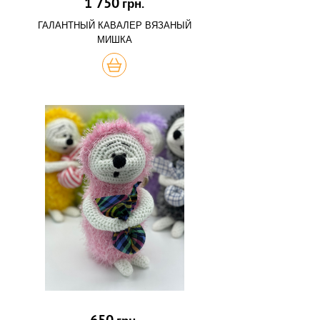
1 750
грн.
ГАЛАНТНЫЙ КАВАЛЕР ВЯЗАНЫЙ
МИШКА
КУПИТЬ
650