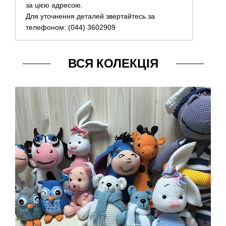
за цією адресою.
Для уточнення деталей звертайтесь за
телефоном: (044) 3602909
ВСЯ КОЛЕКЦІЯ