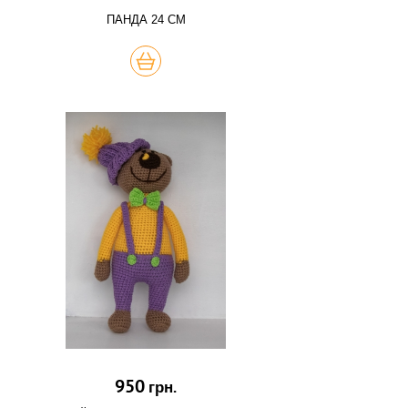
ПАНДА 24 СМ
КУПИТЬ
950
грн.