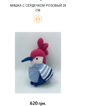
МИШКА С СЕРДЕЧКОМ РОЗОВЫЙ 28
СМ
КУПИТЬ
620
грн.