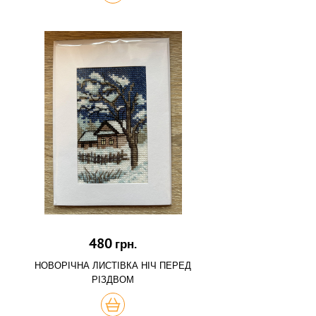
480
грн.
НОВОРІЧНА ЛИСТІВКА НІЧ ПЕРЕД
РІЗДВОМ
КУПИТЬ