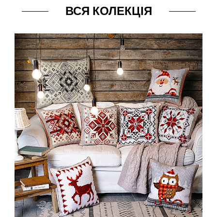
ВСЯ КОЛЕКЦІЯ