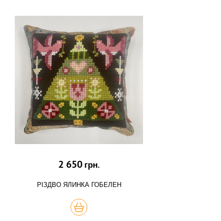
2 650
грн.
РІЗДВО ЯЛИНКА ГОБЕЛЕН
КУПИТЬ