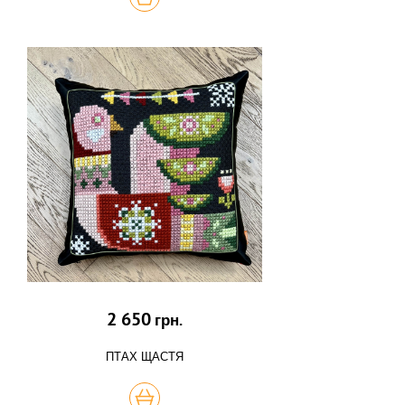
2 650
грн.
ПТАХ ЩАСТЯ
КУПИТЬ