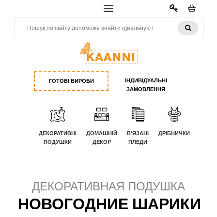
КАБИНЕТ
ІНДИВІДУАЛЬНІ
ГОТОВІ ВИРОБИ
ЗАМОВЛЕННЯ
ДЕКОРАТИВНІ
ДОМАШНІЙ
В'ЯЗАНІ
ДРІБНИЧКИ
ПОДУШКИ
ДЕКОР
ПЛЕДИ
ДЕКОРАТИВНАЯ ПОДУШКА
НОВОГОДНИЕ ШАРИКИ