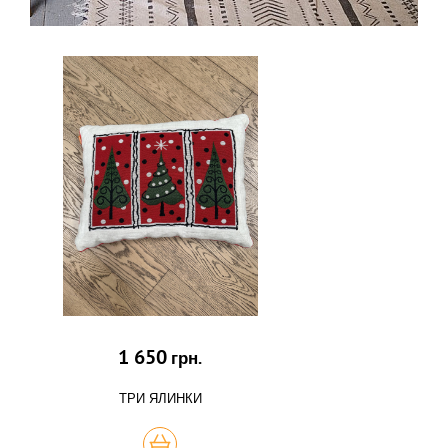
1 650
грн.
ТРИ ЯЛИНКИ
КУПИТЬ