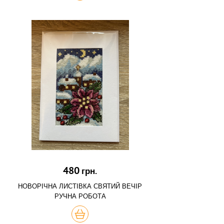
480
грн.
НОВОРІЧНА ЛИСТІВКА СВЯТИЙ ВЕЧІР
РУЧНА РОБОТА
КУПИТЬ