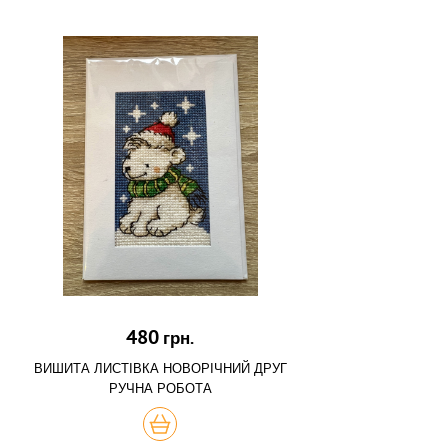
480
грн.
ВИШИТА ЛИСТІВКА НОВОРІЧНИЙ ДРУГ
РУЧНА РОБОТА
КУПИТЬ