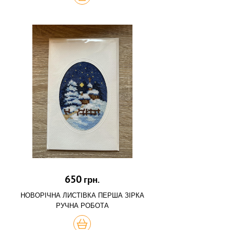
650
грн.
НОВОРІЧНА ЛИСТІВКА ПЕРША ЗІРКА
РУЧНА РОБОТА
КУПИТЬ