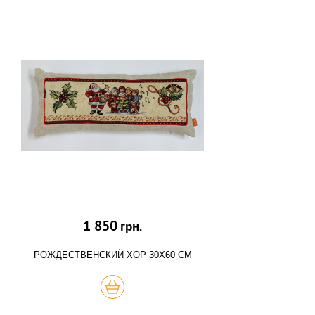
1 850
грн.
РОЖДЕСТВЕНСКИЙ ХОР 30Х60 СМ
КУПИТЬ