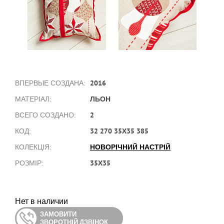
2016
ВПЕРВЫЕ СОЗДАНА:
ЛЬОН
МАТЕРІАЛ:
2
ВСЕГО СОЗДАНО:
32 270 35Х35 385
КОД:
НОВОРІЧНИЙ НАСТРІЙ
КОЛЕКЦІЯ:
35Х35
РОЗМІР:
Нет в наличии
ЗАМОВИТИ
ЗВОРОТНІЙ ДЗВІНОК