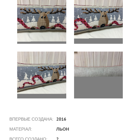
2016
ВПЕРВЫЕ СОЗДАНА:
ЛЬОН
МАТЕРІАЛ:
2
ВСЕГО СОЗДАНО: