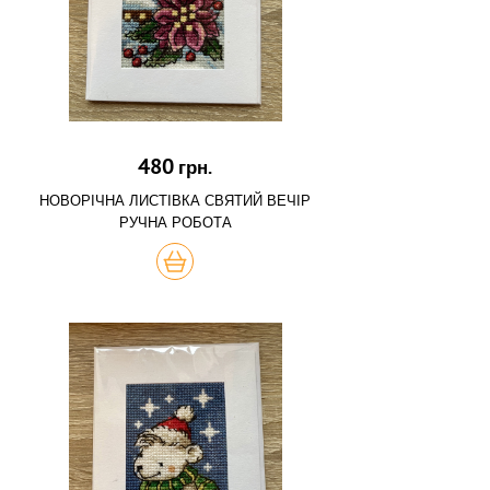
480
грн.
НОВОРІЧНА ЛИСТІВКА СВЯТИЙ ВЕЧІР
РУЧНА РОБОТА
КУПИТЬ