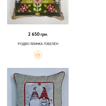
2 650
грн.
РІЗДВО ЯЛИНКА ГОБЕЛЕН
КУПИТЬ