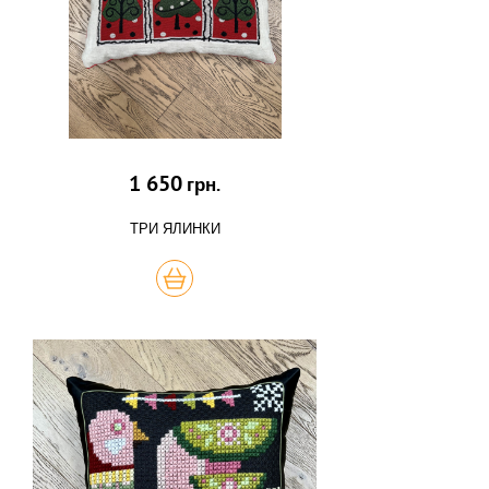
1 650
грн.
ТРИ ЯЛИНКИ
КУПИТЬ