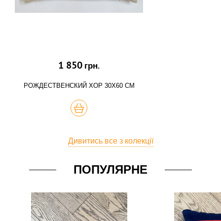
1 850
грн.
РОЖДЕСТВЕНСКИЙ ХОР 30Х60 СМ
КУПИТЬ
Дивитись все з колекції
ПОПУЛЯРНЕ