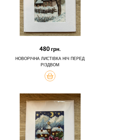
480
грн.
НОВОРІЧНА ЛИСТІВКА НІЧ ПЕРЕД
РІЗДВОМ
КУПИТЬ