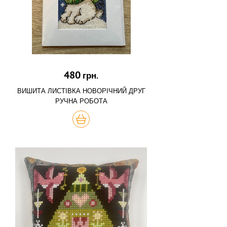
480
грн.
ВИШИТА ЛИСТІВКА НОВОРІЧНИЙ ДРУГ
РУЧНА РОБОТА
КУПИТЬ