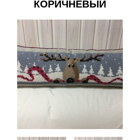
КОРИЧНЕВЫЙ