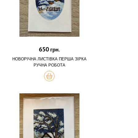
650
грн.
НОВОРІЧНА ЛИСТІВКА ПЕРША ЗІРКА
РУЧНА РОБОТА
КУПИТЬ