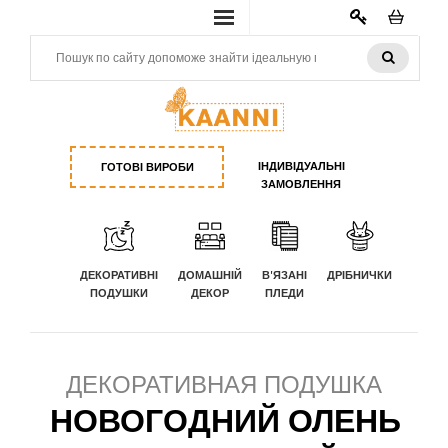
КАБИНЕТ
ІНДИВІДУАЛЬНІ
ГОТОВІ ВИРОБИ
ЗАМОВЛЕННЯ
ДЕКОРАТИВНІ
ДОМАШНІЙ
В'ЯЗАНІ
ДРІБНИЧКИ
ПОДУШКИ
ДЕКОР
ПЛЕДИ
ДЕКОРАТИВНАЯ ПОДУШКА
НОВОГОДНИЙ ОЛЕНЬ