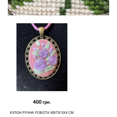
400
грн.
КУЛОН РУЧНА РОБОТА КВІТИ 5Х4 СМ