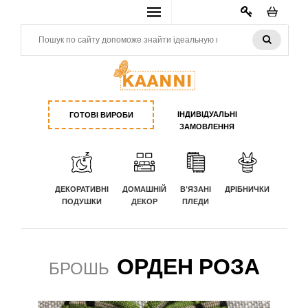
КАБИНЕТ
ІНДИВІДУАЛЬНІ
ГОТОВІ ВИРОБИ
ЗАМОВЛЕННЯ
ДЕКОРАТИВНІ
ДОМАШНІЙ
В'ЯЗАНІ
ДРІБНИЧКИ
ПОДУШКИ
ДЕКОР
ПЛЕДИ
ОРДЕН РОЗА
БРОШЬ