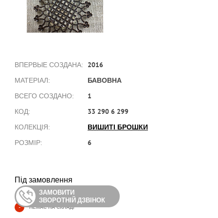
2016
ВПЕРВЫЕ СОЗДАНА:
БАВОВНА
МАТЕРІАЛ:
1
ВСЕГО СОЗДАНО:
33 290 6 299
КОД:
ВИШИТІ БРОШКИ
КОЛЕКЦІЯ:
6
РОЗМІР:
Під замовлення
ЗАМОВИТИ
ЗВОРОТНІЙ ДЗВІНОК
-
НЕМАЄ НА СКЛАДІ