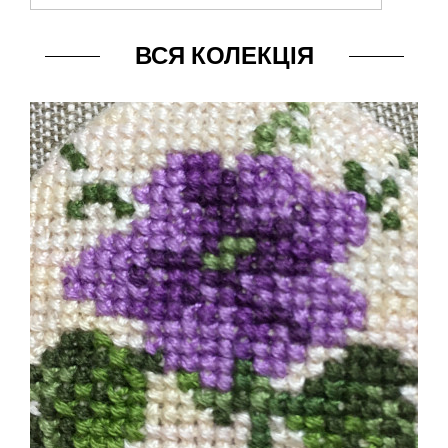
ВСЯ КОЛЕКЦІЯ