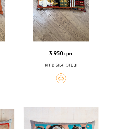
3 950
грн.
КІТ В БІБЛІОТЕЦІ
КУПИТЬ