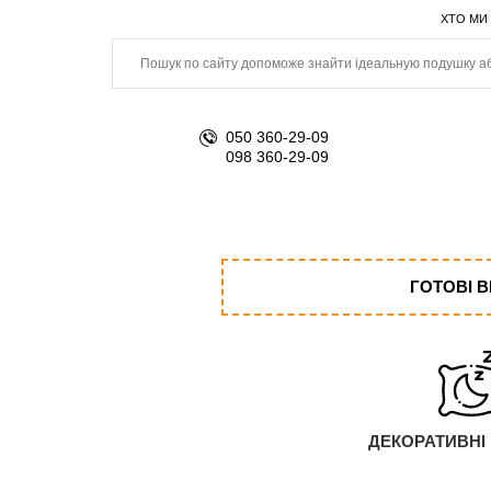
ХТО МИ
050 360-29-09
098 360-29-09
ГОТОВІ 
ДЕКОРАТИВНІ