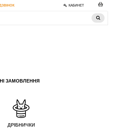
ДЗВІНОК
КАБИНЕТ
ЬНІ ЗАМОВЛЕННЯ
ДРІБНИЧКИ