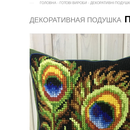
ГОЛОВНА
-
ГОТОВІ ВИРОБИ
-
ДЕКОРАТИВНІ ПОДУШ
ДЕКОРАТИВНАЯ ПОДУШКА