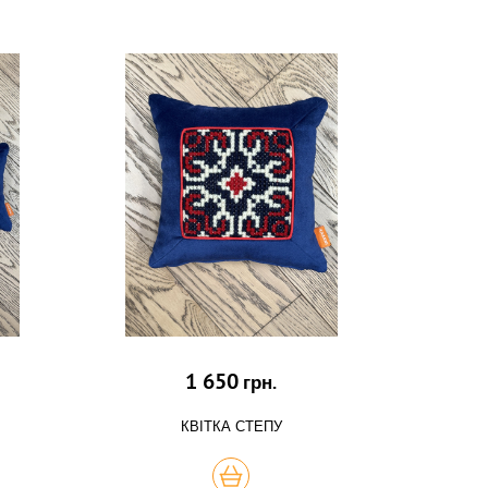
1 650
грн.
КВІТКА СТЕПУ
КУПИТЬ