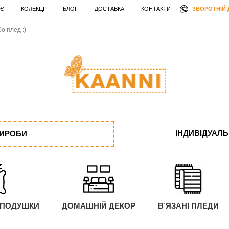
ЗВОРОТНІЙ 
 Є
КОЛЕКЦІЇ
БЛОГ
ДОСТАВКА
КОНТАКТИ
ІНДИВІДУАЛ
ВИРОБИ
 ПОДУШКИ
ДОМАШНІЙ ДЕКОР
В'ЯЗАНІ ПЛЕДИ