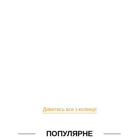
Дивитись все з колекції
ПОПУЛЯРНЕ