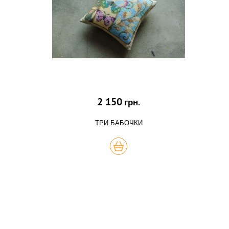
2 150
грн.
ТРИ БАБОЧКИ
КУПИТЬ