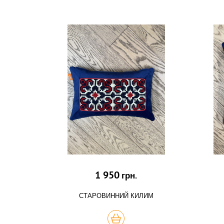
1 950
грн.
СТАРОВИННИЙ КИЛИМ
КУПИТЬ