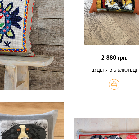
2 880
грн.
ЦУЦЕНЯ В БІБЛІОТЕЦІ
КУПИТЬ