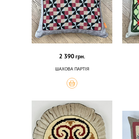
2 390
грн.
ШАХОВА ПАРТІЯ
КУПИТЬ