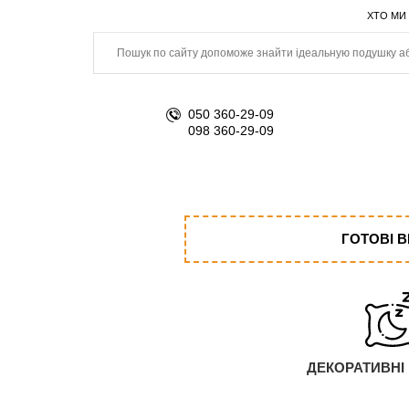
ХТО МИ
050 360-29-09
098 360-29-09
ГОТОВІ 
ДЕКОРАТИВНІ