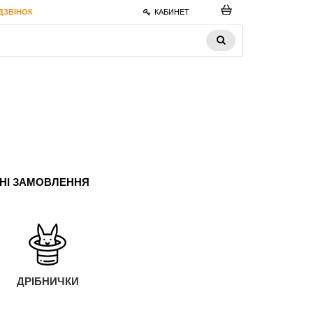
ДЗВІНОК
КАБИНЕТ
ЬНІ ЗАМОВЛЕННЯ
ДРІБНИЧКИ