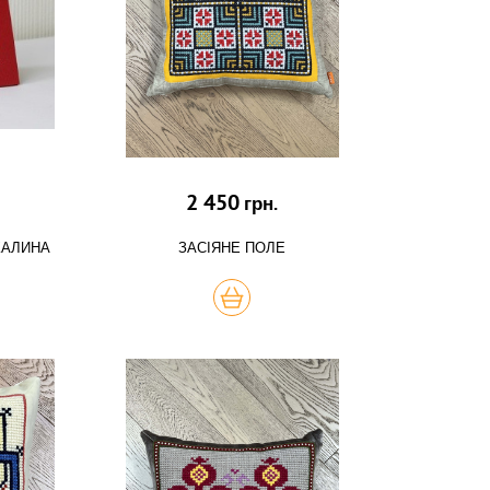
2 450
грн.
КАЛИНА
ЗАСІЯНЕ ПОЛЕ
КУПИТЬ