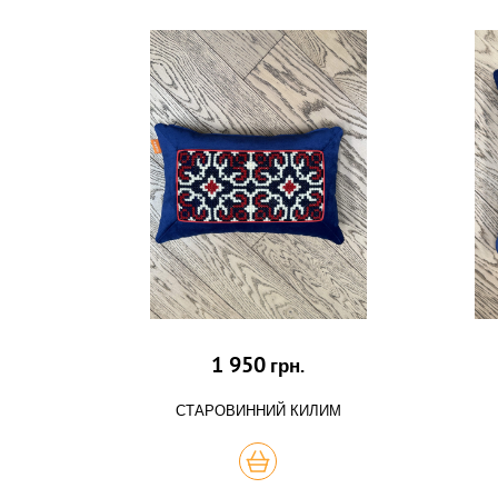
1 950
грн.
СТАРОВИННИЙ КИЛИМ
КУПИТЬ