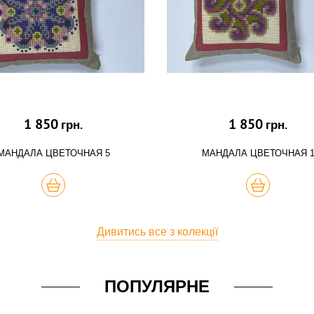
1 850
1 850
грн.
грн.
МАНДАЛА ЦВЕТОЧНАЯ 5
МАНДАЛА ЦВЕТОЧНАЯ 
КУПИТЬ
КУПИТЬ
Дивитись все з колекції
ПОПУЛЯРНЕ