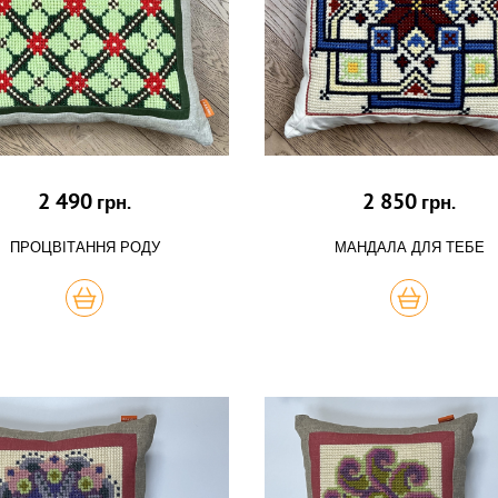
2 490
2 850
грн.
грн.
ПРОЦВІТАННЯ РОДУ
МАНДАЛА ДЛЯ ТЕБЕ
КУПИТЬ
КУПИТЬ