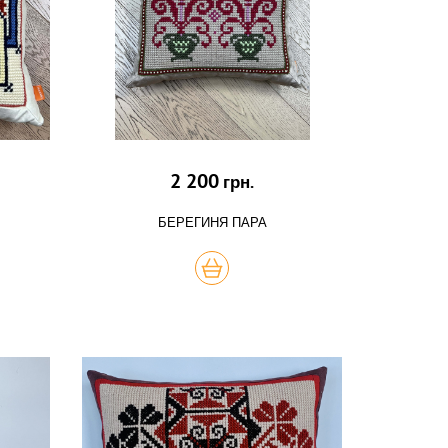
2 200
грн.
БЕРЕГИНЯ ПАРА
КУПИТЬ