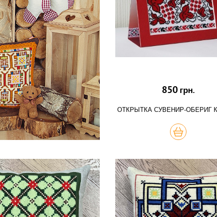
850
грн.
ОТКРЫТКА СУВЕНИР-ОБЕРИГ 
КУПИТЬ