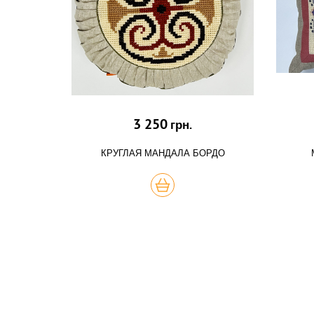
3 250
грн.
КРУГЛАЯ МАНДАЛА БОРДО
КУПИТЬ