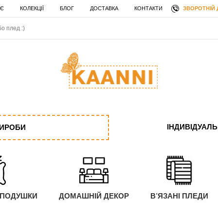
ЗВОРОТНІЙ 
 Є
КОЛЕКЦІЇ
БЛОГ
ДОСТАВКА
КОНТАКТИ
ІНДИВІДУАЛ
ВИРОБИ
 ПОДУШКИ
ДОМАШНІЙ ДЕКОР
В'ЯЗАНІ ПЛЕДИ