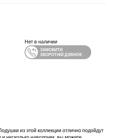
Нет в наличии
ЗАМОВИТИ
ЗВОРОТНІЙ ДЗВІНОК
одушки из этой коллекции отлично подойдут
у и несколько наволочек, вы можете