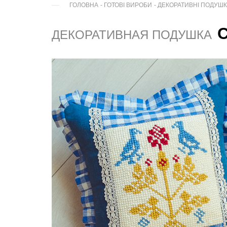
ГОЛОВНА
-
ГОТОВІ ВИРОБИ
-
ДЕКОРАТИВНІ ПОДУШ
ДЕКОРАТИВНАЯ ПОДУШКА