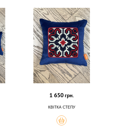
1 650
грн.
КВІТКА СТЕПУ
КУПИТЬ