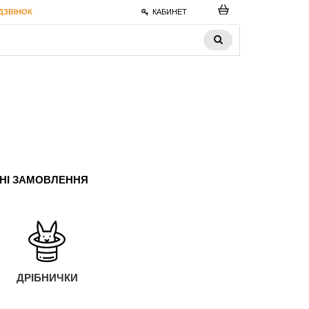
ДЗВІНОК
КАБИНЕТ
ЬНІ ЗАМОВЛЕННЯ
ДРІБНИЧКИ