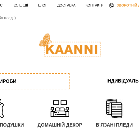
ЗВОРОТНІЙ 
 Є
КОЛЕКЦІЇ
БЛОГ
ДОСТАВКА
КОНТАКТИ
ІНДИВІДУАЛ
ВИРОБИ
 ПОДУШКИ
ДОМАШНІЙ ДЕКОР
В'ЯЗАНІ ПЛЕДИ