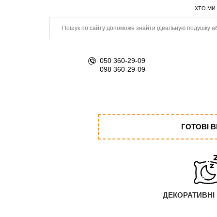
ХТО МИ
050 360-29-09
098 360-29-09
ГОТОВІ 
ДЕКОРАТИВНІ