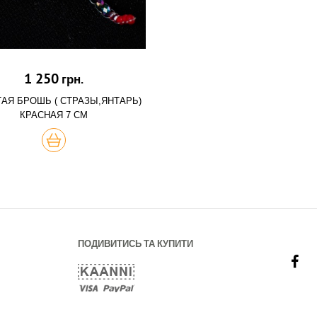
1 250
грн.
АЯ БРОШЬ ( СТРАЗЫ,ЯНТАРЬ)
КРАСНАЯ 7 СМ
КУПИТЬ
ПОДИВИТИСЬ ТА КУПИТИ