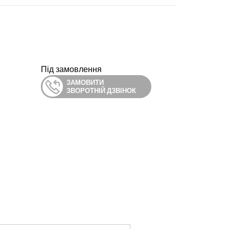
Під замовлення
ЗАМОВИТИ
ЗВОРОТНІЙ ДЗВІНОК