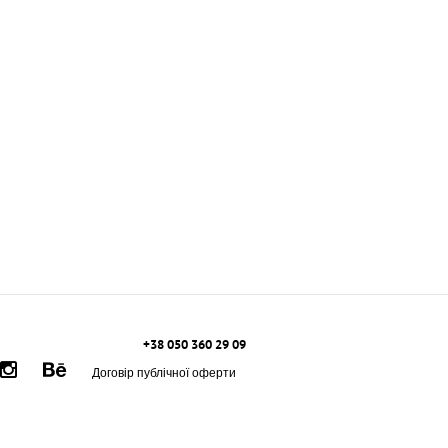
+38 050 360 29 09
Договір публічної оферти