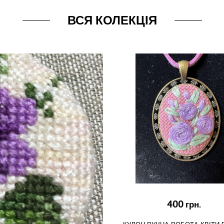
ВСЯ КОЛЕКЦІЯ
400
грн.