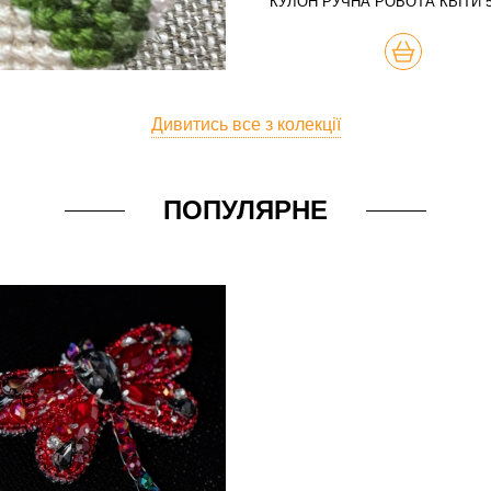
КУЛОН РУЧНА РОБОТА КВІТИ 
КУПИТЬ
Дивитись все з колекції
ПОПУЛЯРНЕ