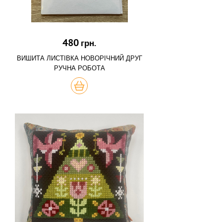
480
грн.
ВИШИТА ЛИСТІВКА НОВОРІЧНИЙ ДРУГ
РУЧНА РОБОТА
КУПИТЬ