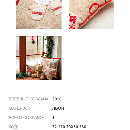
2016
ВПЕРВЫЕ СОЗДАНА:
ЛЬОН
МАТЕРІАЛ:
1
ВСЕГО СОЗДАНО:
32 270 30Х30 386
КОД: