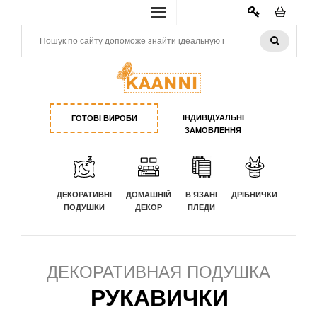
КАБИНЕТ
ІНДИВІДУАЛЬНІ
ГОТОВІ ВИРОБИ
ЗАМОВЛЕННЯ
ДЕКОРАТИВНІ
ДОМАШНІЙ
В'ЯЗАНІ
ДРІБНИЧКИ
ПОДУШКИ
ДЕКОР
ПЛЕДИ
ДЕКОРАТИВНАЯ ПОДУШКА
РУКАВИЧКИ