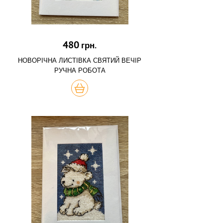
480
грн.
НОВОРІЧНА ЛИСТІВКА СВЯТИЙ ВЕЧІР
РУЧНА РОБОТА
КУПИТЬ