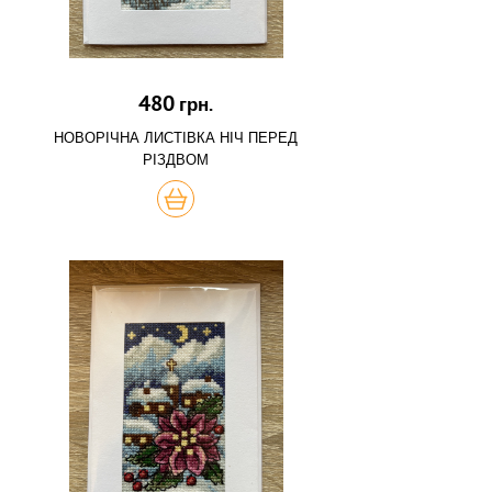
480
грн.
НОВОРІЧНА ЛИСТІВКА НІЧ ПЕРЕД
РІЗДВОМ
КУПИТЬ