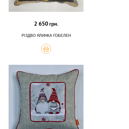
2 650
грн.
РІЗДВО ЯЛИНКА ГОБЕЛЕН
КУПИТЬ