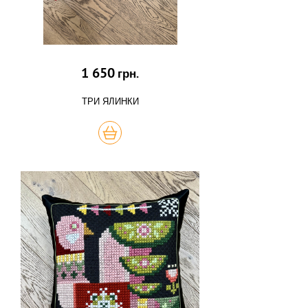
1 650
грн.
ТРИ ЯЛИНКИ
КУПИТЬ