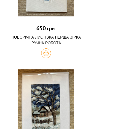
650
грн.
НОВОРІЧНА ЛИСТІВКА ПЕРША ЗІРКА
РУЧНА РОБОТА
КУПИТЬ