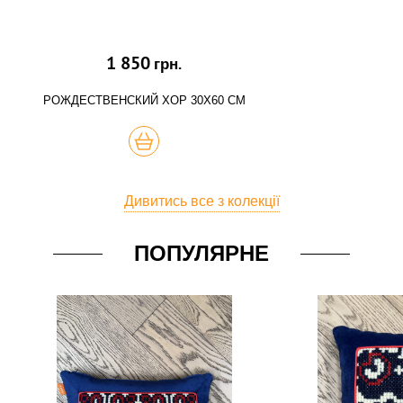
1 850
грн.
РОЖДЕСТВЕНСКИЙ ХОР 30Х60 СМ
КУПИТЬ
Дивитись все з колекції
ПОПУЛЯРНЕ