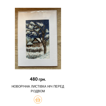
480
грн.
НОВОРІЧНА ЛИСТІВКА НІЧ ПЕРЕД
РІЗДВОМ
КУПИТЬ