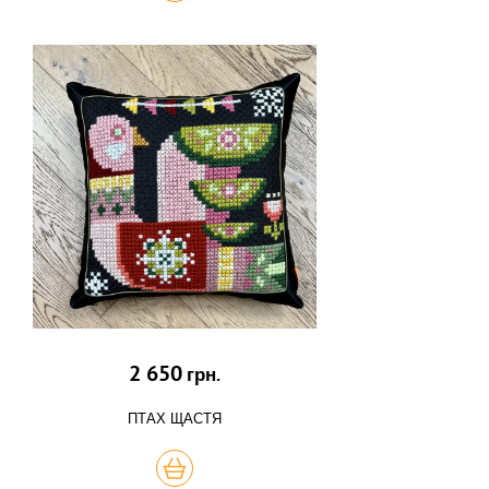
2 650
грн.
ПТАХ ЩАСТЯ
КУПИТЬ