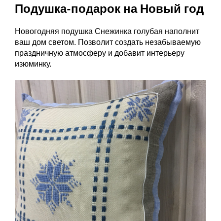
Подушка-подарок на Новый год
Новогодняя подушка Снежинка голубая наполнит
ваш дом светом. Позволит создать незабываемую
праздничную атмосферу и добавит интерьеру
изюминку.