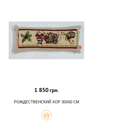
1 850
грн.
РОЖДЕСТВЕНСКИЙ ХОР 30Х60 СМ
КУПИТЬ