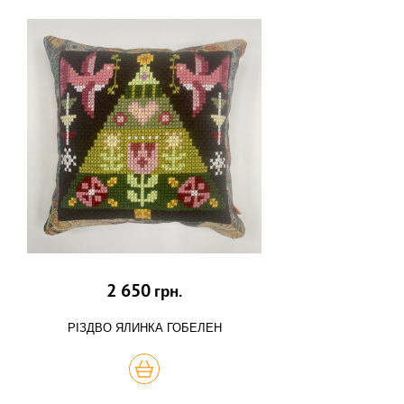
2 650
грн.
РІЗДВО ЯЛИНКА ГОБЕЛЕН
КУПИТЬ