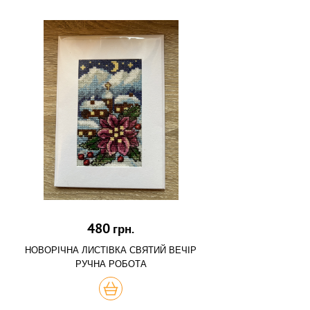
480
грн.
НОВОРІЧНА ЛИСТІВКА СВЯТИЙ ВЕЧІР
РУЧНА РОБОТА
КУПИТЬ