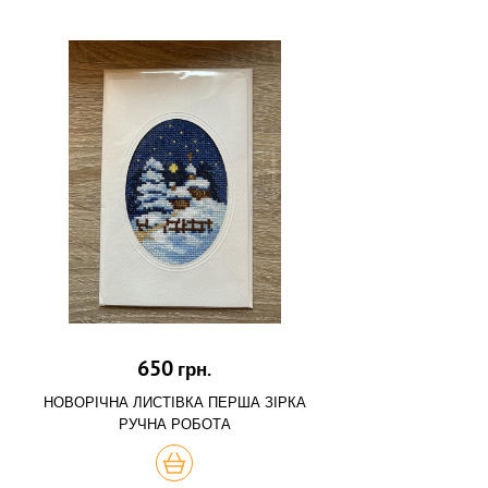
650
грн.
НОВОРІЧНА ЛИСТІВКА ПЕРША ЗІРКА
РУЧНА РОБОТА
КУПИТЬ