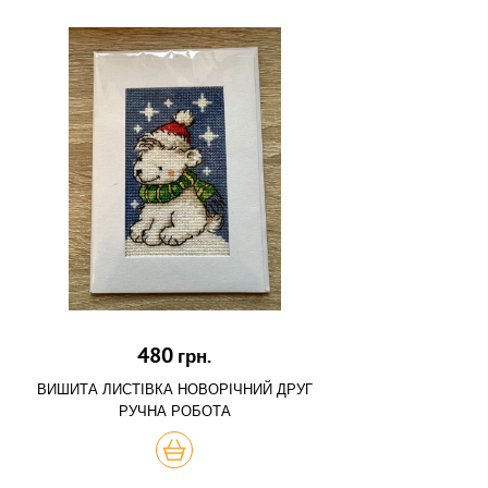
480
грн.
ВИШИТА ЛИСТІВКА НОВОРІЧНИЙ ДРУГ
РУЧНА РОБОТА
КУПИТЬ