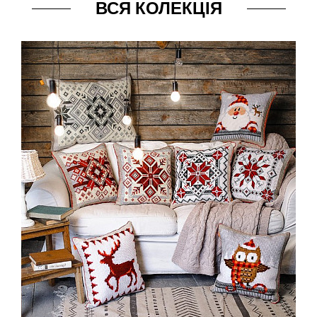
ВСЯ КОЛЕКЦІЯ