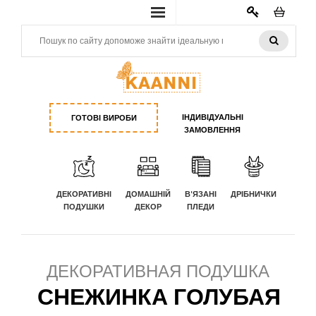
КАБИНЕТ
ІНДИВІДУАЛЬНІ
ГОТОВІ ВИРОБИ
ЗАМОВЛЕННЯ
ДЕКОРАТИВНІ
ДОМАШНІЙ
В'ЯЗАНІ
ДРІБНИЧКИ
ПОДУШКИ
ДЕКОР
ПЛЕДИ
ДЕКОРАТИВНАЯ ПОДУШКА
СНЕЖИНКА ГОЛУБАЯ