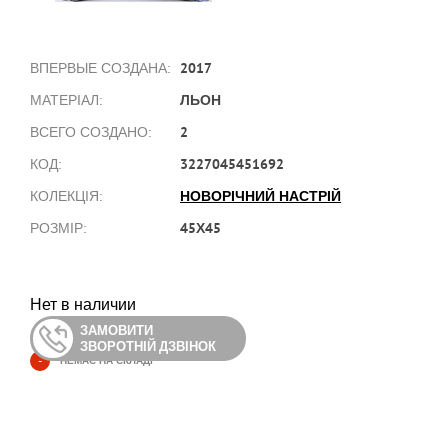
2017
ВПЕРВЫЕ СОЗДАНА:
ЛЬОН
МАТЕРІАЛ:
2
ВСЕГО СОЗДАНО:
3227045451692
КОД:
НОВОРІЧНИЙ НАСТРІЙ
КОЛЕКЦІЯ:
45Х45
РОЗМІР:
Нет в наличии
ЗАМОВИТИ
ЗВОРОТНІЙ ДЗВІНОК
-
НЕМАЄ НА СКЛАДІ