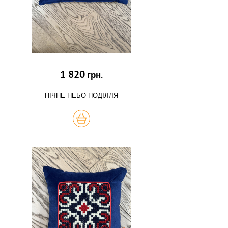
1 820
грн.
НІЧНЕ НЕБО ПОДІЛЛЯ
КУПИТЬ