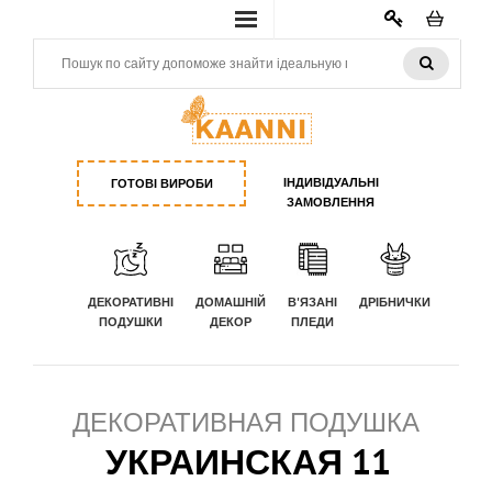
КАБИНЕТ
ІНДИВІДУАЛЬНІ
ГОТОВІ ВИРОБИ
ЗАМОВЛЕННЯ
ДЕКОРАТИВНІ
ДОМАШНІЙ
В'ЯЗАНІ
ДРІБНИЧКИ
ПОДУШКИ
ДЕКОР
ПЛЕДИ
ДЕКОРАТИВНАЯ ПОДУШКА
УКРАИНСКАЯ 11