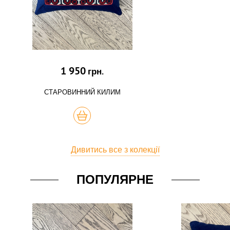
1 950
грн.
СТАРОВИННИЙ КИЛИМ
КУПИТЬ
Дивитись все з колекції
ПОПУЛЯРНЕ