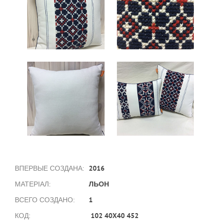
2016
ВПЕРВЫЕ СОЗДАНА:
ЛЬОН
МАТЕРІАЛ:
1
ВСЕГО СОЗДАНО:
102 40X40 452
КОД: