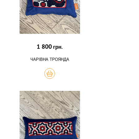
1 800
грн.
ЧАРІВНА ТРОЯНДА
КУПИТЬ