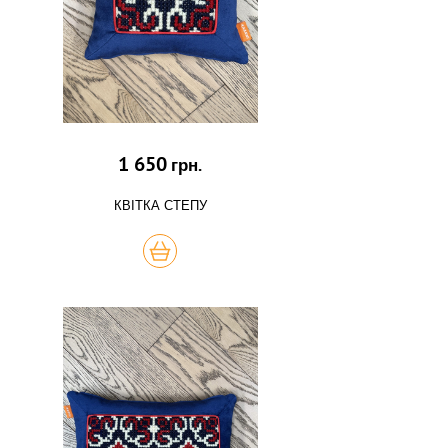
1 650
грн.
КВІТКА СТЕПУ
КУПИТЬ