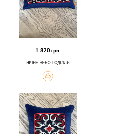
1 820
грн.
НІЧНЕ НЕБО ПОДІЛЛЯ
КУПИТЬ