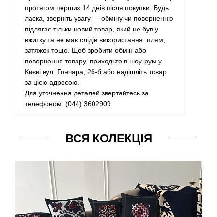
протягом перших 14 днів після покупки. Будь
ласка, зверніть увагу — обміну чи поверненню
підлягає тільки новий товар, який не був у
вжитку та не має слідів використання: плям,
затяжок тощо. Щоб зробити обмін або
повернення товару, приходьте в шоу-рум у
Києві вул. Гончара, 26-б або надішліть товар
за цією адресою.
Для уточнення деталей звертайтесь за
телефоном: (044) 3602909
ВСЯ КОЛЕКЦІЯ