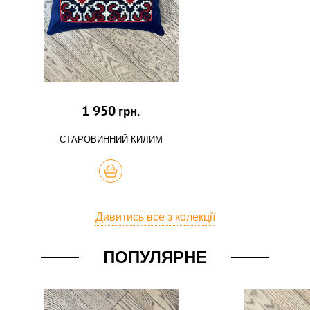
1 950
грн.
СТАРОВИННИЙ КИЛИМ
КУПИТЬ
Дивитись все з колекції
ПОПУЛЯРНЕ