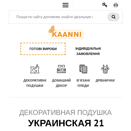
КАБИНЕТ
ІНДИВІДУАЛЬНІ
ГОТОВІ ВИРОБИ
ЗАМОВЛЕННЯ
ДЕКОРАТИВНІ
ДОМАШНІЙ
В'ЯЗАНІ
ДРІБНИЧКИ
ПОДУШКИ
ДЕКОР
ПЛЕДИ
ДЕКОРАТИВНАЯ ПОДУШКА
УКРАИНСКАЯ 21