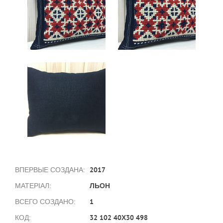
2017
ВПЕРВЫЕ СОЗДАНА:
ЛЬОН
МАТЕРІАЛ:
1
ВСЕГО СОЗДАНО:
32 102 40Х30 498
КОД: