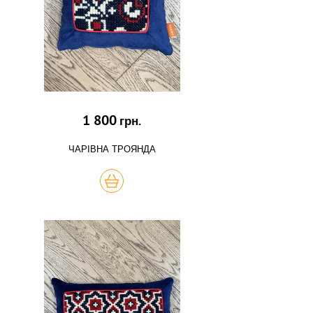
1 800
грн.
ЧАРІВНА ТРОЯНДА
КУПИТЬ