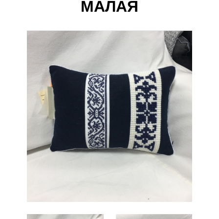
МАЛАЯ