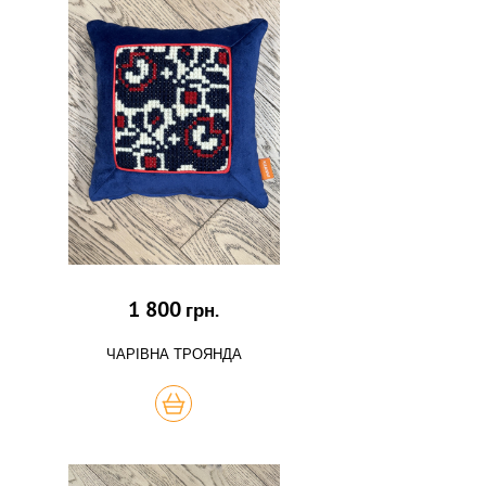
1 800
грн.
ЧАРІВНА ТРОЯНДА
КУПИТЬ