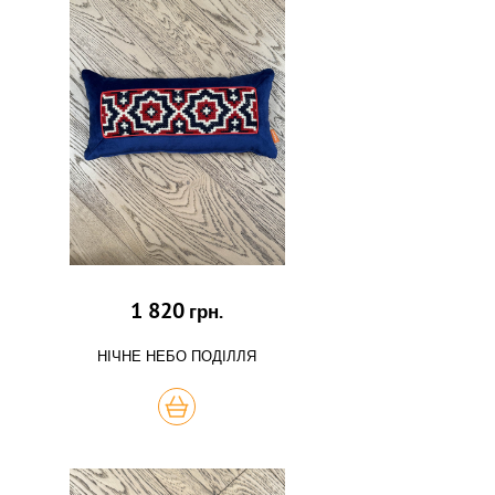
1 820
грн.
НІЧНЕ НЕБО ПОДІЛЛЯ
КУПИТЬ