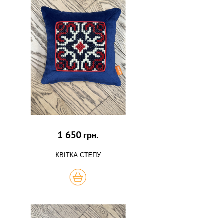
1 650
грн.
КВІТКА СТЕПУ
КУПИТЬ