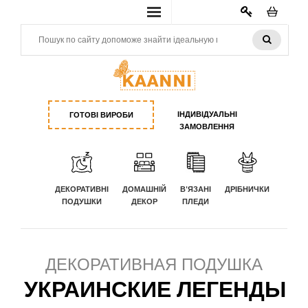
КАБИНЕТ
ІНДИВІДУАЛЬНІ
ГОТОВІ ВИРОБИ
ЗАМОВЛЕННЯ
ДЕКОРАТИВНІ
ДОМАШНІЙ
В'ЯЗАНІ
ДРІБНИЧКИ
ПОДУШКИ
ДЕКОР
ПЛЕДИ
ДЕКОРАТИВНАЯ ПОДУШКА
УКРАИНСКИЕ ЛЕГЕНДЫ