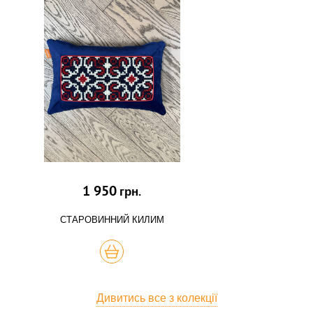
1 950
грн.
СТАРОВИННИЙ КИЛИМ
КУПИТЬ
Дивитись все з колекції