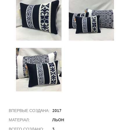
2017
ВПЕРВЫЕ СОЗДАНА:
ЛЬОН
МАТЕРІАЛ:
3
ВСЕГО СОЗДАНО: