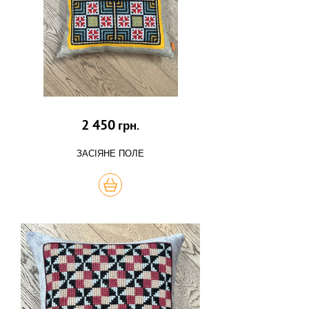
2 450
грн.
ЗАСІЯНЕ ПОЛЕ
КУПИТЬ