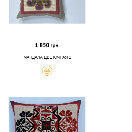
1 850
грн.
МАНДАЛА ЦВЕТОЧНАЯ 1
КУПИТЬ