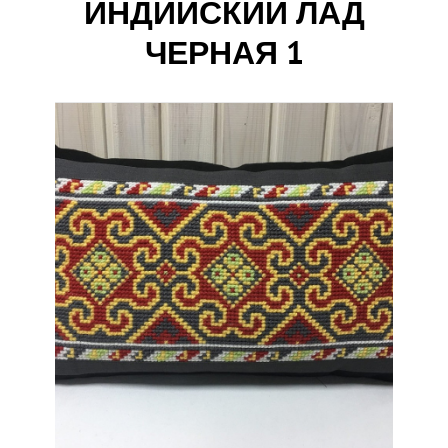
ИНДИЙСКИЙ ЛАД
ЧЕРНАЯ 1