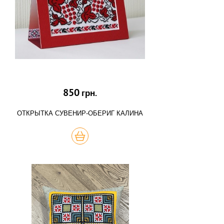
850
грн.
ОТКРЫТКА СУВЕНИР-ОБЕРИГ КАЛИНА
КУПИТЬ