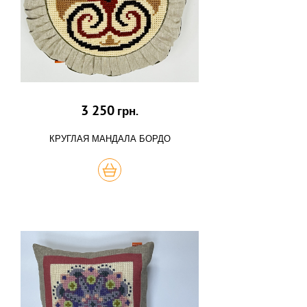
3 250
грн.
КРУГЛАЯ МАНДАЛА БОРДО
КУПИТЬ