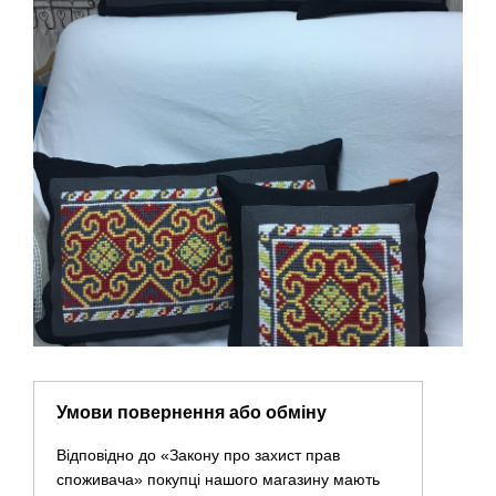
Умови повернення або обміну
Відповідно до «Закону про захист прав
споживача» покупці нашого магазину мають