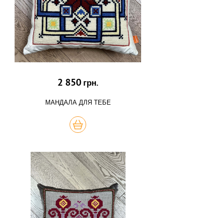
2 850
грн.
МАНДАЛА ДЛЯ ТЕБЕ
КУПИТЬ