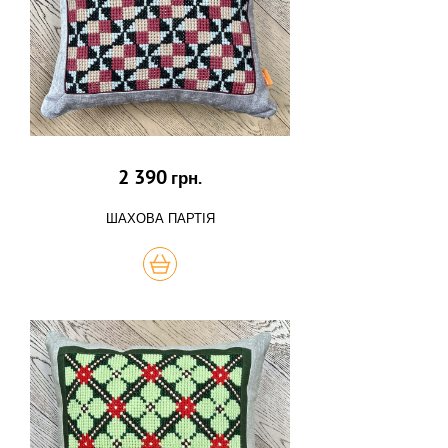
2 390
грн.
ШАХОВА ПАРТІЯ
КУПИТЬ