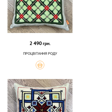
2 490
грн.
ПРОЦВІТАННЯ РОДУ
КУПИТЬ