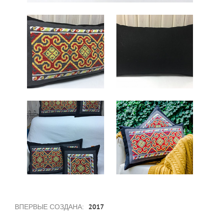
2017
ВПЕРВЫЕ СОЗДАНА: