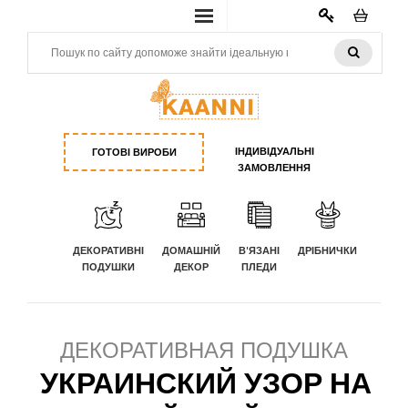
КАБИНЕТ
ІНДИВІДУАЛЬНІ
ГОТОВІ ВИРОБИ
ЗАМОВЛЕННЯ
ДЕКОРАТИВНІ
ДОМАШНІЙ
В'ЯЗАНІ
ДРІБНИЧКИ
ПОДУШКИ
ДЕКОР
ПЛЕДИ
ДЕКОРАТИВНАЯ ПОДУШКА
УКРАИНСКИЙ УЗОР НА