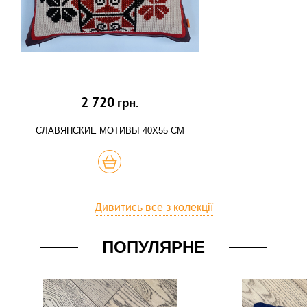
2 720
грн.
СЛАВЯНСКИЕ МОТИВЫ 40Х55 СМ
КУПИТЬ
Дивитись все з колекції
ПОПУЛЯРНЕ