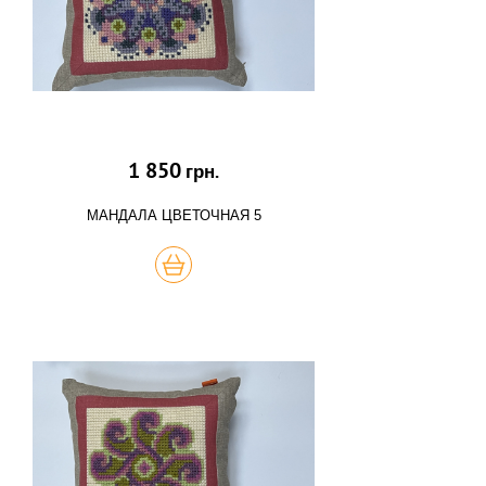
1 850
грн.
МАНДАЛА ЦВЕТОЧНАЯ 5
КУПИТЬ