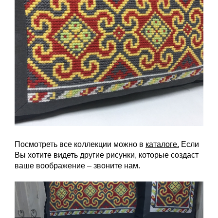
Посмотреть все коллекции можно в
каталоге.
Если
Вы хотите видеть другие рисунки, которые создаст
ваше воображение – звоните нам.