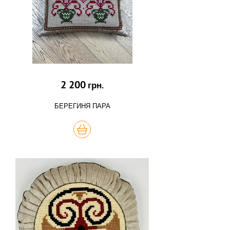
2 200
грн.
БЕРЕГИНЯ ПАРА
КУПИТЬ