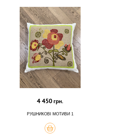
4 450
грн.
РУШНИКОВІ МОТИВИ 1
КУПИТЬ