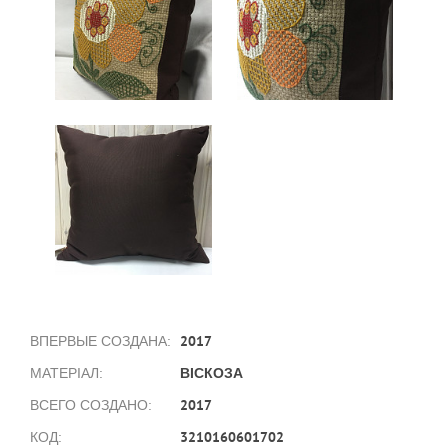
2017
ВПЕРВЫЕ СОЗДАНА:
ВІСКОЗА
МАТЕРІАЛ:
2017
ВСЕГО СОЗДАНО:
3210160601702
КОД: