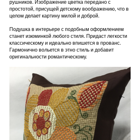
рушников. Изображение цветка передано с
простотой, присущей детскому воображению, что в
целом делает картину милой и доброй.
Подушка в интерьере с подобным оформлением
станет изюминкой любого стиля. Придаст легкости
классическому и идеально впишется в прованс.
Гармонично вольется в этно стиль и добавит
оригинальности романтическому.