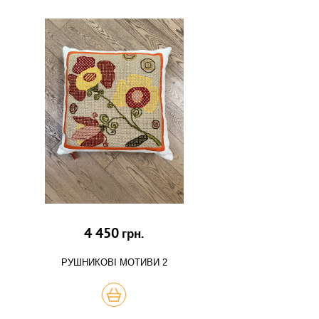
4 450
грн.
РУШНИКОВІ МОТИВИ 2
КУПИТЬ