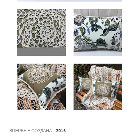
2016
ВПЕРВЫЕ СОЗДАНА: