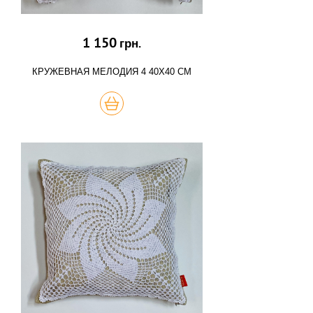
1 150
грн.
КРУЖЕВНАЯ МЕЛОДИЯ 4 40Х40 СМ
КУПИТЬ