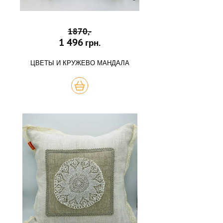
1870,-
1 496
грн.
ЦВЕТЫ И КРУЖЕВО МАНДАЛА
КУПИТЬ