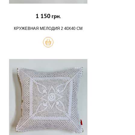
1 150
грн.
КРУЖЕВНАЯ МЕЛОДИЯ 2 40Х40 СМ
КУПИТЬ