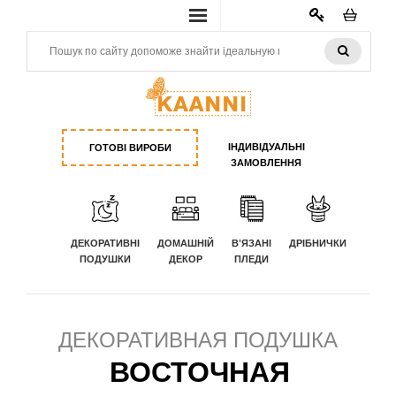
КАБИНЕТ
ІНДИВІДУАЛЬНІ
ГОТОВІ ВИРОБИ
ЗАМОВЛЕННЯ
ДЕКОРАТИВНІ
ДОМАШНІЙ
В'ЯЗАНІ
ДРІБНИЧКИ
ПОДУШКИ
ДЕКОР
ПЛЕДИ
ДЕКОРАТИВНАЯ ПОДУШКА
ВОСТОЧНАЯ