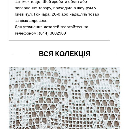
затяжок тощо. Щоб зробити обмін або
повернення товару, приходьте в шоу-рум у
Києві вул. Гончара, 26-б або надішліть товар
за цією адресою.
Для уточнення деталей звертайтесь за
телефоном: (044) 3602909
ВСЯ КОЛЕКЦІЯ