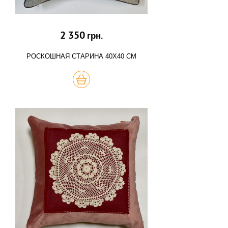
2 350
грн.
РОСКОШНАЯ СТАРИНА 40Х40 СМ
КУПИТЬ