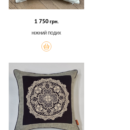
1 750
грн.
НІЖНИЙ ПОДИХ
КУПИТЬ