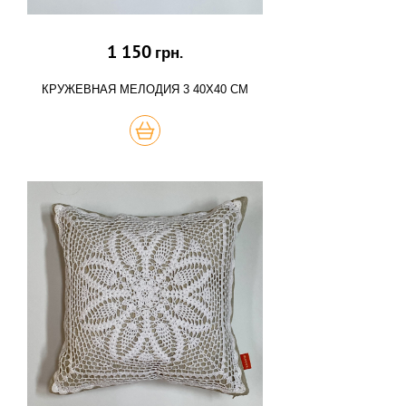
1 150
грн.
КРУЖЕВНАЯ МЕЛОДИЯ 3 40Х40 СМ
КУПИТЬ