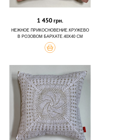
1 450
грн.
НЕЖНОЕ ПРИКОСНОВЕНИЕ.КРУЖЕВО
В РОЗОВОМ БАРХАТЕ.40Х40 СМ
КУПИТЬ