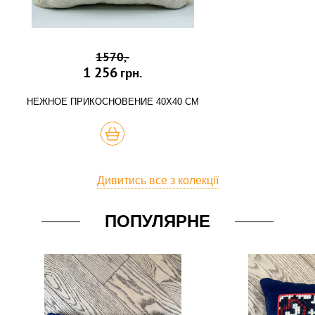
1570,-
1 256
грн.
НЕЖНОЕ ПРИКОСНОВЕНИЕ 40Х40 СМ
КУПИТЬ
Дивитись все з колекції
ПОПУЛЯРНЕ