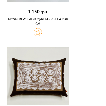
1 150
грн.
КРУЖЕВНАЯ МЕЛОДИЯ БЕЛАЯ 1 40Х40
СМ
КУПИТЬ