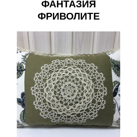
ФАНТАЗИЯ
ФРИВОЛИТЕ