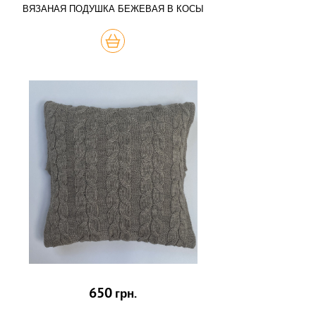
ВЯЗАНАЯ ПОДУШКА БЕЖЕВАЯ В КОСЫ
КУПИТЬ
650
грн.