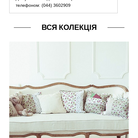
телефоном: (044) 3602909
ВСЯ КОЛЕКЦІЯ