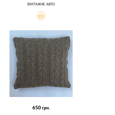
ВІНТАЖНЕ АВТО
КУПИТЬ
650
грн.