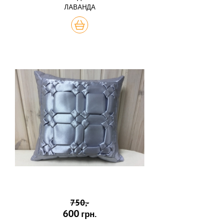
ЛАВАНДА
КУПИТЬ
750,-
600
грн.