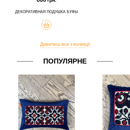
ДЕКОРАТИВНАЯ ПОДУШКА БУФЫ
КУПИТЬ
Дивитись все з колекції
ПОПУЛЯРНЕ