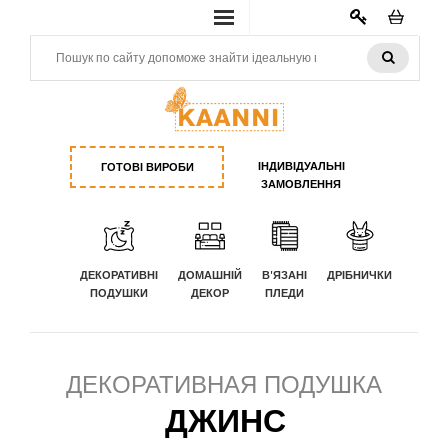
КАБИНЕТ
ІНДИВІДУАЛЬНІ
ГОТОВІ ВИРОБИ
ЗАМОВЛЕННЯ
ДЕКОРАТИВНІ
ДОМАШНІЙ
В'ЯЗАНІ
ДРІБНИЧКИ
ПОДУШКИ
ДЕКОР
ПЛЕДИ
ДЕКОРАТИВНАЯ ПОДУШКА
ДЖИНС