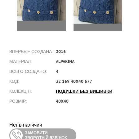
2016
ВПЕРВЫЕ СОЗДАНА:
ALPAKINA
МАТЕРІАЛ:
4
ВСЕГО СОЗДАНО:
32 169 40X40 577
КОД:
ПОДУШКИ БЕЗ ВИШИВКИ
КОЛЕКЦІЯ:
40X40
РОЗМІР:
Нет в наличии
ЗАМОВИТИ
ЗВОРОТНІЙ ДЗВІНОК