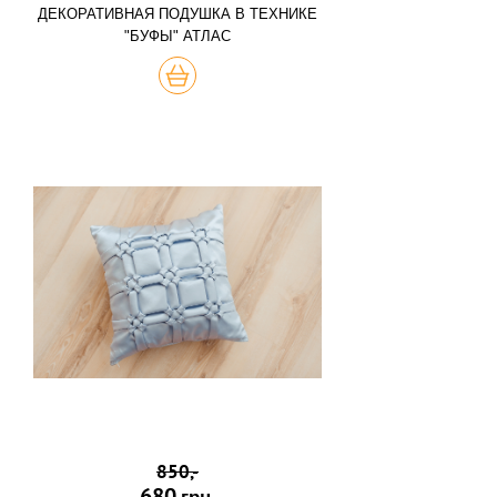
ДЕКОРАТИВНАЯ ПОДУШКА В ТЕХНИКЕ
"БУФЫ" АТЛАС
КУПИТЬ
850,-
680
грн.