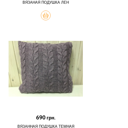
ВЯЗАНАЯ ПОДУШКА ЛЕН
КУПИТЬ
690
грн.
ВЯЗАННАЯ ПОДУШКА ТЕМНАЯ