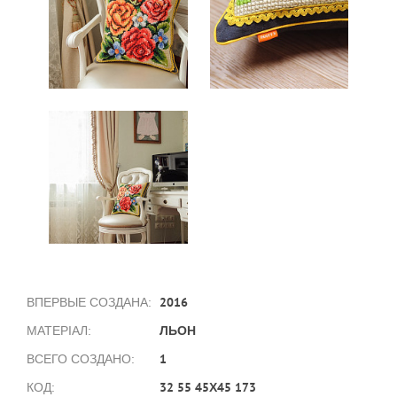
2016
ВПЕРВЫЕ СОЗДАНА:
ЛЬОН
МАТЕРІАЛ:
1
ВСЕГО СОЗДАНО:
32 55 45Х45 173
КОД: