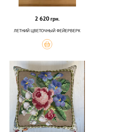
2 620
грн.
ЛЕТНИЙ ЦВЕТОЧНЫЙ ФЕЙЕРВЕРК
КУПИТЬ