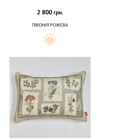
2 800
грн.
ПІВОНІЯ РОЖЕВА
КУПИТЬ