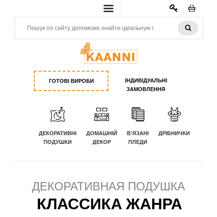
КАБИНЕТ
ІНДИВІДУАЛЬНІ
ГОТОВІ ВИРОБИ
ЗАМОВЛЕННЯ
ДЕКОРАТИВНІ
ДОМАШНІЙ
В'ЯЗАНІ
ДРІБНИЧКИ
ПОДУШКИ
ДЕКОР
ПЛЕДИ
ДЕКОРАТИВНАЯ ПОДУШКА
КЛАССИКА ЖАНРА