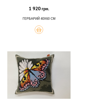
1 920
грн.
ГЕРБАРИЙ 40Х60 СМ
КУПИТЬ