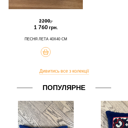
2200,-
1 760
грн.
ПЕСНЯ ЛЕТА 40Х40 СМ
КУПИТЬ
Дивитись все з колекції
ПОПУЛЯРНЕ