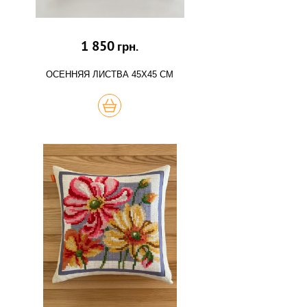
1 850
грн.
ОСЕННЯЯ ЛИСТВА 45Х45 СМ
КУПИТЬ