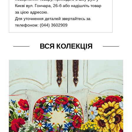
Києві вул. Гончара, 26-б або надішліть товар
за цією адресою.
Для уточнення деталей звертайтесь за
телефоном: (044) 3602909
ВСЯ КОЛЕКЦІЯ