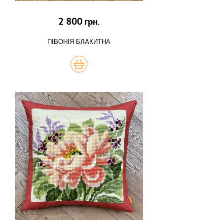
2 800
грн.
ПІВОНІЯ БЛАКИТНА
КУПИТЬ