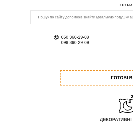
ХТО МИ
050 360-29-09
098 360-29-09
ГОТОВІ 
ДЕКОРАТИВНІ