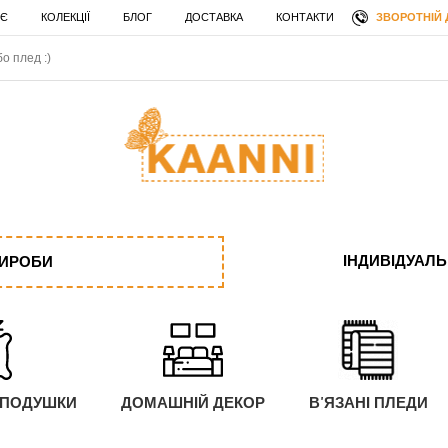
ЗВОРОТНІЙ 
 Є
КОЛЕКЦІЇ
БЛОГ
ДОСТАВКА
КОНТАКТИ
ІНДИВІДУАЛ
ВИРОБИ
 ПОДУШКИ
ДОМАШНІЙ ДЕКОР
В'ЯЗАНІ ПЛЕДИ