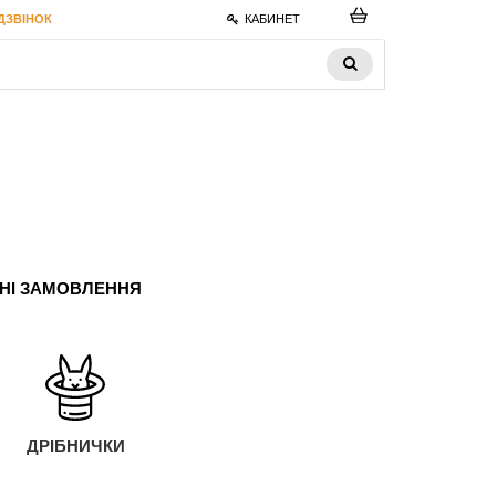
ДЗВІНОК
КАБИНЕТ
ЬНІ ЗАМОВЛЕННЯ
ДРІБНИЧКИ