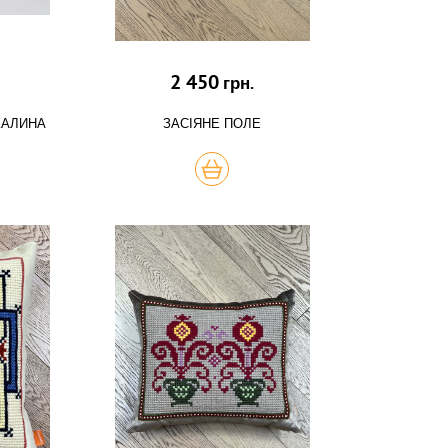
2 450
грн.
КАЛИНА
ЗАСІЯНЕ ПОЛЕ
КУПИТЬ