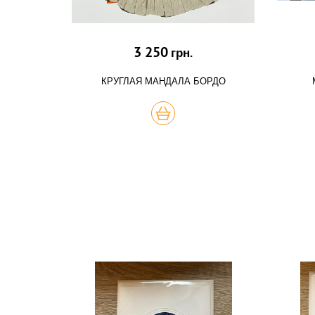
3 250
грн.
КРУГЛАЯ МАНДАЛА БОРДО
КУПИТЬ