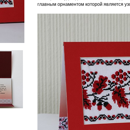
главным орнаментом которой является узо