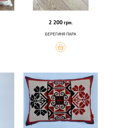
2 200
грн.
БЕРЕГИНЯ ПАРА
КУПИТЬ