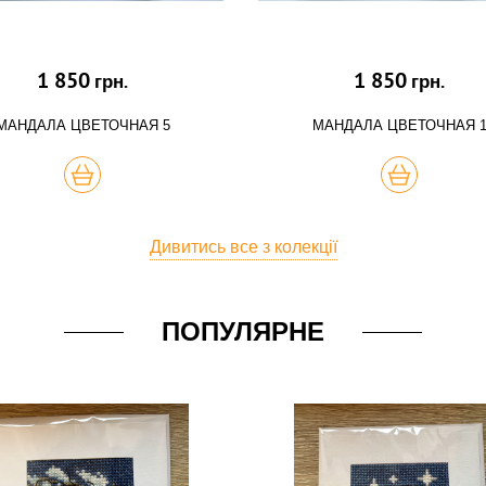
1 850
1 850
грн.
грн.
МАНДАЛА ЦВЕТОЧНАЯ 5
МАНДАЛА ЦВЕТОЧНАЯ 
КУПИТЬ
КУПИТЬ
Дивитись все з колекції
ПОПУЛЯРНЕ