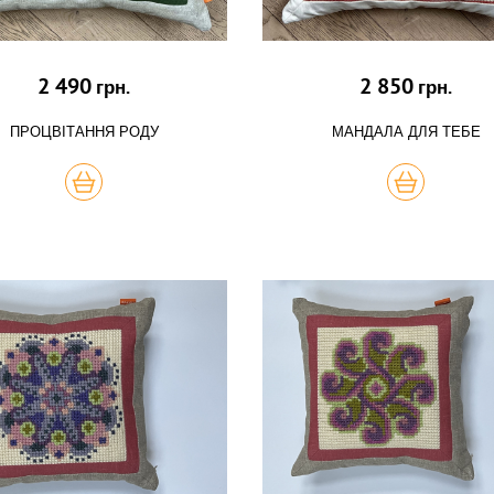
2 490
2 850
грн.
грн.
ПРОЦВІТАННЯ РОДУ
МАНДАЛА ДЛЯ ТЕБЕ
КУПИТЬ
КУПИТЬ