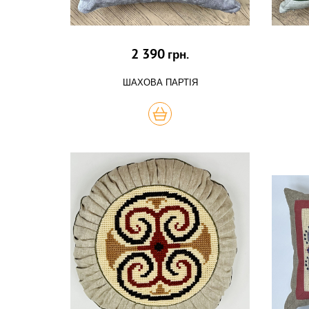
2 390
грн.
ШАХОВА ПАРТІЯ
КУПИТЬ