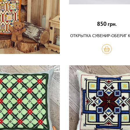
850
грн.
ОТКРЫТКА СУВЕНИР-ОБЕРИГ 
КУПИТЬ