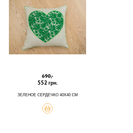
690,-
552
грн.
ЗЕЛЕНОЕ СЕРДЕЧКО 40Х40 СМ
КУПИТЬ