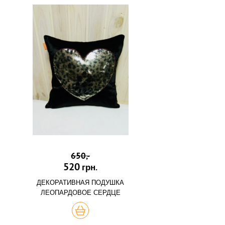
650,-
520
грн.
ДЕКОРАТИВНАЯ ПОДУШКА
ЛЕОПАРДОВОЕ СЕРДЦЕ
КУПИТЬ