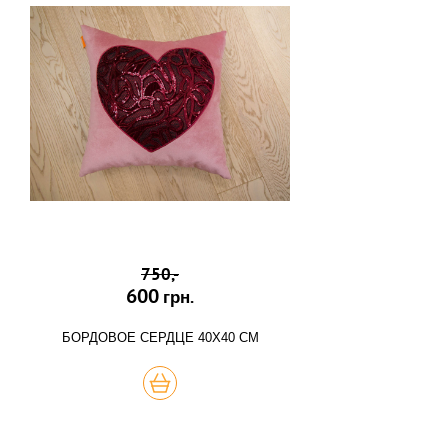
750,-
600
грн.
БОРДОВОЕ СЕРДЦЕ 40Х40 СМ
КУПИТЬ