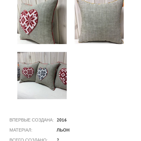
2016
ВПЕРВЫЕ СОЗДАНА:
ЛЬОН
МАТЕРІАЛ:
2
ВСЕГО СОЗДАНО: