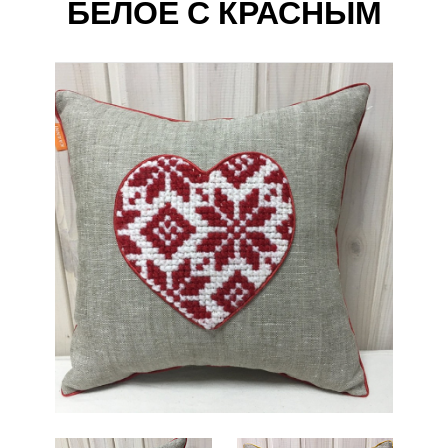
БЕЛОЕ С КРАСНЫМ