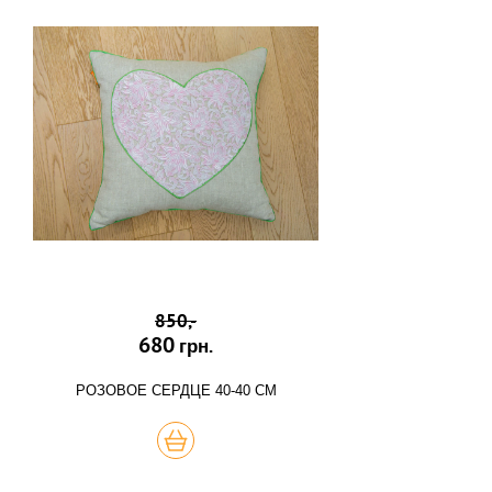
850,-
680
грн.
РОЗОВОЕ СЕРДЦЕ 40-40 СМ
КУПИТЬ