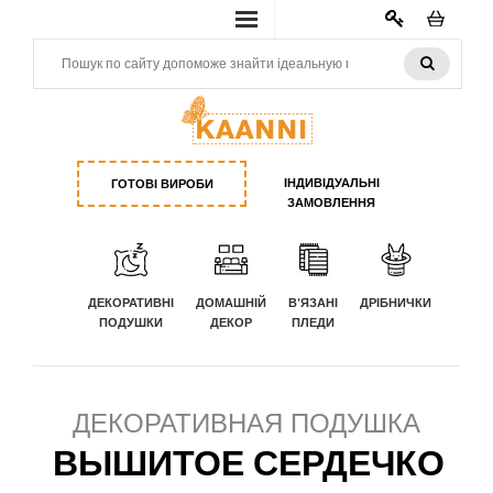
КАБИНЕТ
ІНДИВІДУАЛЬНІ
ГОТОВІ ВИРОБИ
ЗАМОВЛЕННЯ
ДЕКОРАТИВНІ
ДОМАШНІЙ
В'ЯЗАНІ
ДРІБНИЧКИ
ПОДУШКИ
ДЕКОР
ПЛЕДИ
ДЕКОРАТИВНАЯ ПОДУШКА
ВЫШИТОЕ СЕРДЕЧКО