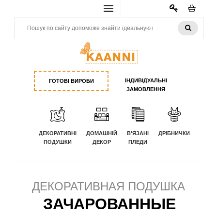
КАБИНЕТ
ІНДИВІДУАЛЬНІ
ГОТОВІ ВИРОБИ
ЗАМОВЛЕННЯ
ДЕКОРАТИВНІ
ДОМАШНІЙ
В'ЯЗАНІ
ДРІБНИЧКИ
ПОДУШКИ
ДЕКОР
ПЛЕДИ
ДЕКОРАТИВНАЯ ПОДУШКА
ЗАЧАРОВАННЫЕ