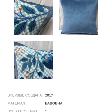
2017
ВПЕРВЫЕ СОЗДАНА:
БАВОВНА
МАТЕРІАЛ:
1
ВСЕГО СОЗДАНО: