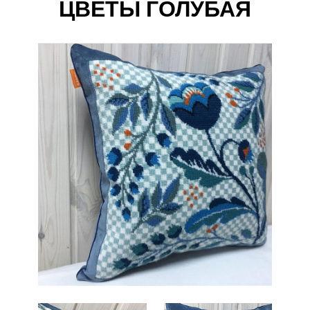
ЦВЕТЫ ГОЛУБАЯ