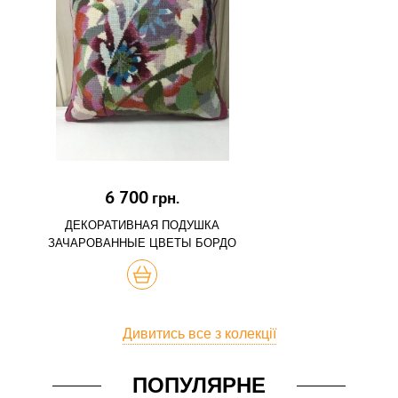
6 700
грн.
ДЕКОРАТИВНАЯ ПОДУШКА
ЗАЧАРОВАННЫЕ ЦВЕТЫ БОРДО
КУПИТЬ
Дивитись все з колекції
ПОПУЛЯРНЕ