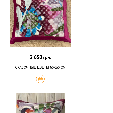
2 650
грн.
СКАЗОЧНЫЕ ЦВЕТЫ 50Х50 СМ
КУПИТЬ