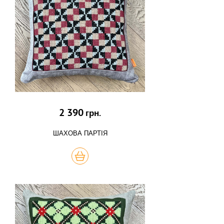
2 390
грн.
ШАХОВА ПАРТІЯ
КУПИТЬ