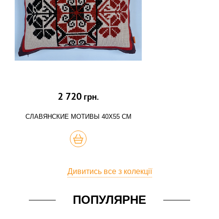
2 720
грн.
СЛАВЯНСКИЕ МОТИВЫ 40Х55 СМ
КУПИТЬ
Дивитись все з колекції
ПОПУЛЯРНЕ