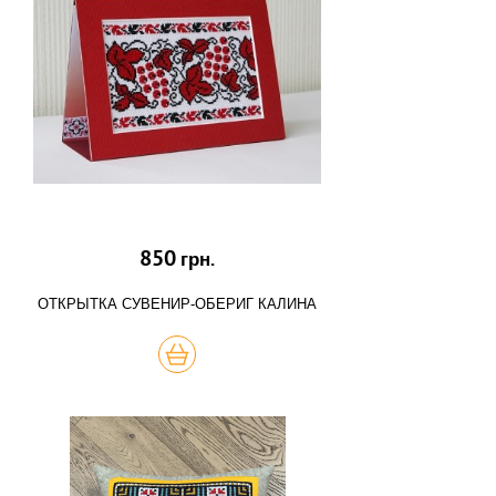
850
грн.
ОТКРЫТКА СУВЕНИР-ОБЕРИГ КАЛИНА
КУПИТЬ