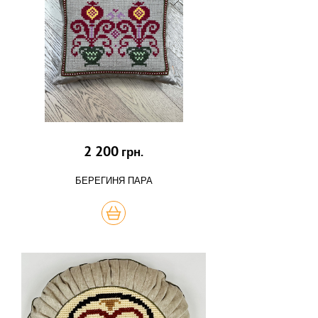
2 200
грн.
БЕРЕГИНЯ ПАРА
КУПИТЬ