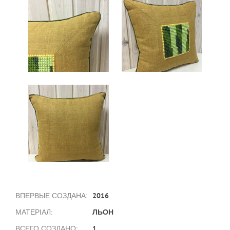
2016
ВПЕРВЫЕ СОЗДАНА:
ЛЬОН
МАТЕРІАЛ:
1
ВСЕГО СОЗДАНО: