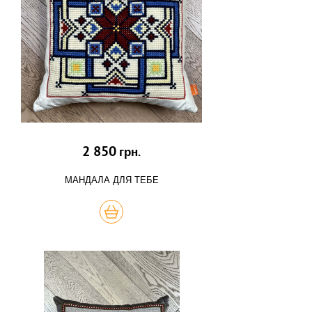
2 850
грн.
МАНДАЛА ДЛЯ ТЕБЕ
КУПИТЬ