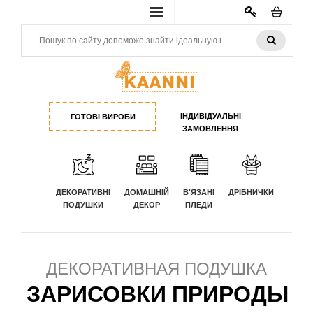
КАБИНЕТ
ІНДИВІДУАЛЬНІ
ГОТОВІ ВИРОБИ
ЗАМОВЛЕННЯ
ДЕКОРАТИВНІ
ДОМАШНІЙ
В'ЯЗАНІ
ДРІБНИЧКИ
ПОДУШКИ
ДЕКОР
ПЛЕДИ
ДЕКОРАТИВНАЯ ПОДУШКА
ЗАРИСОВКИ ПРИРОДЫ