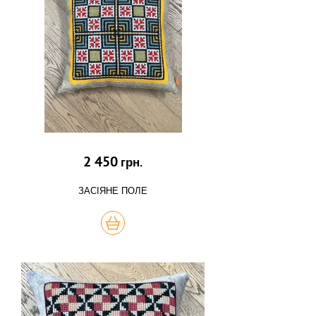
2 450
грн.
ЗАСІЯНЕ ПОЛЕ
КУПИТЬ