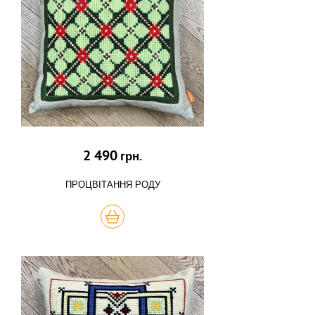
2 490
грн.
ПРОЦВІТАННЯ РОДУ
КУПИТЬ