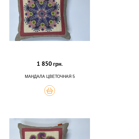
1 850
грн.
МАНДАЛА ЦВЕТОЧНАЯ 5
КУПИТЬ