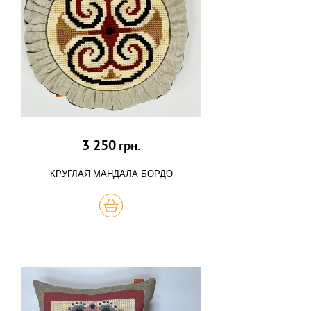
3 250
грн.
КРУГЛАЯ МАНДАЛА БОРДО
КУПИТЬ