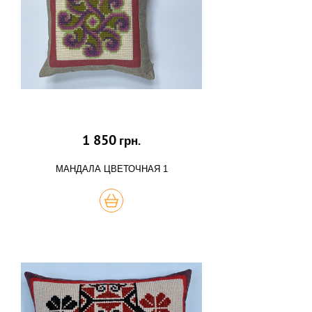
1 850
грн.
МАНДАЛА ЦВЕТОЧНАЯ 1
КУПИТЬ