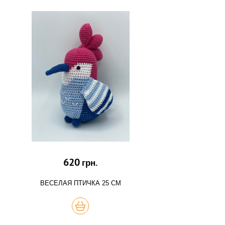
620
грн.
ВЕСЕЛАЯ ПТИЧКА 25 СМ
КУПИТЬ