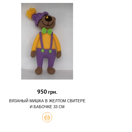
950
грн.
ВЯЗАНЫЙ МИШКА В ЖЕЛТОМ СВИТЕРЕ
И БАБОЧКЕ 33 СМ
КУПИТЬ