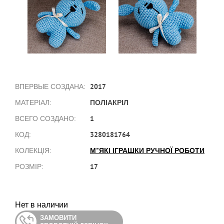
2017
ВПЕРВЫЕ СОЗДАНА:
ПОЛІАКРІЛ
МАТЕРІАЛ:
1
ВСЕГО СОЗДАНО:
3280181764
КОД:
М"ЯКІ ІГРАШКИ РУЧНОЇ РОБОТИ
КОЛЕКЦІЯ:
17
РОЗМІР:
Нет в наличии
ЗАМОВИТИ