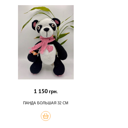
1 150
грн.
ПАНДА БОЛЬШАЯ 32 СМ
КУПИТЬ