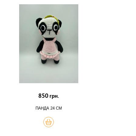
850
грн.
ПАНДА 24 СМ
КУПИТЬ