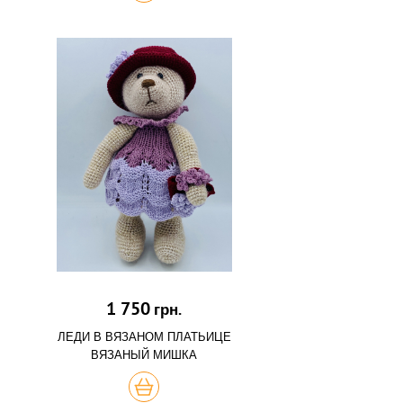
1 750
грн.
ЛЕДИ В ВЯЗАНОМ ПЛАТЬИЦЕ
ВЯЗАНЫЙ МИШКА
КУПИТЬ