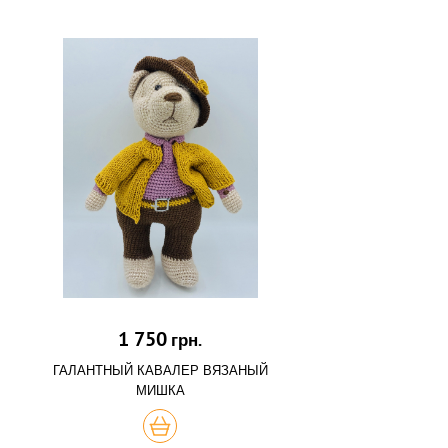
1 750
грн.
ГАЛАНТНЫЙ КАВАЛЕР ВЯЗАНЫЙ
МИШКА
КУПИТЬ