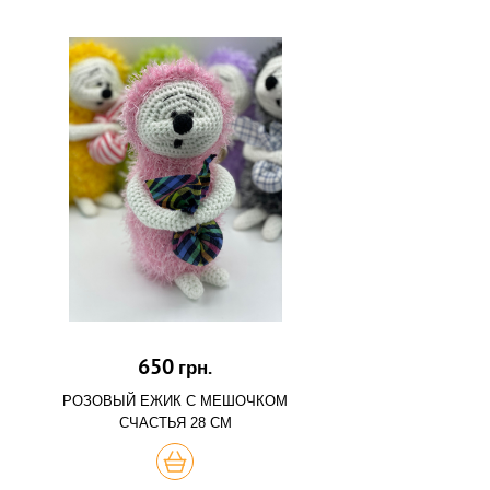
650
грн.
РОЗОВЫЙ ЕЖИК С МЕШОЧКОМ
СЧАСТЬЯ 28 СМ
КУПИТЬ