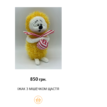
850
грн.
ІЖАК З МІШЕЧКОМ ЩАСТЯ
КУПИТЬ