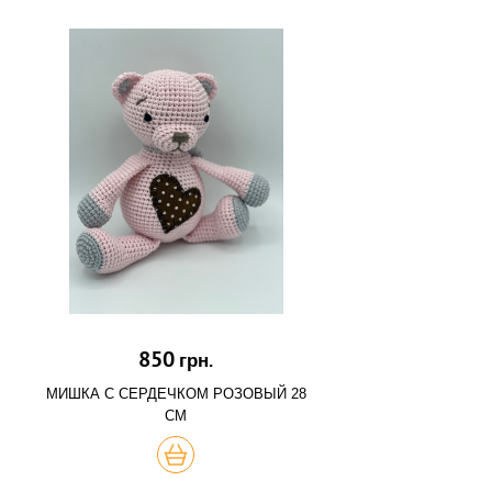
850
грн.
МИШКА С СЕРДЕЧКОМ РОЗОВЫЙ 28
СМ
КУПИТЬ