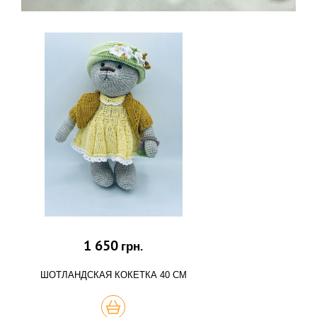
1 650
грн.
ШОТЛАНДСКАЯ КОКЕТКА 40 СМ
КУПИТЬ