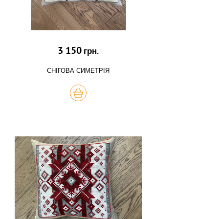
3 150
грн.
СНІГОВА СИМЕТРІЯ
КУПИТЬ