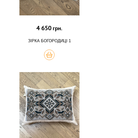
4 650
грн.
ЗІРКА БОГОРОДИЦІ 1
КУПИТЬ