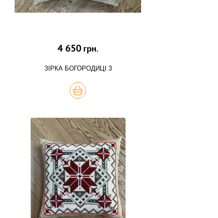
4 650
грн.
ЗІРКА БОГОРОДИЦІ 3
КУПИТЬ