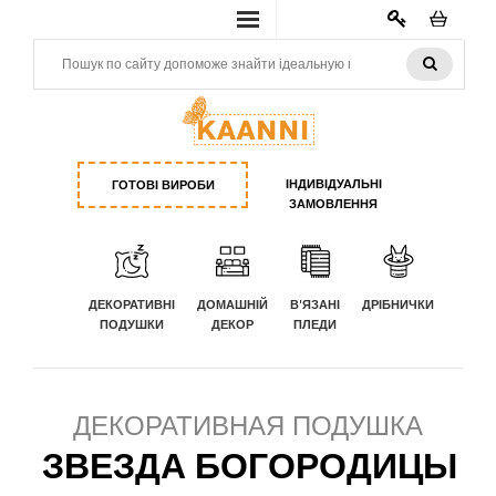
КАБИНЕТ
ІНДИВІДУАЛЬНІ
ГОТОВІ ВИРОБИ
ЗАМОВЛЕННЯ
ДЕКОРАТИВНІ
ДОМАШНІЙ
В'ЯЗАНІ
ДРІБНИЧКИ
ПОДУШКИ
ДЕКОР
ПЛЕДИ
ДЕКОРАТИВНАЯ ПОДУШКА
ЗВЕЗДА БОГОРОДИЦЫ