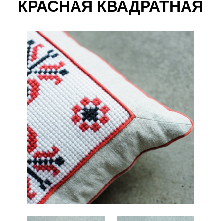
КРАСНАЯ КВАДРАТНАЯ