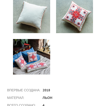
2018
ВПЕРВЫЕ СОЗДАНА:
ЛЬОН
МАТЕРІАЛ:
4
ВСЕГО СОЗДАНО: