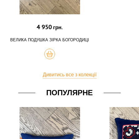
4 950
грн.
ВЕЛИКА ПОДУШКА ЗІРКА БОГОРОДИЦІ
КУПИТЬ
Дивитись все з колекції
ПОПУЛЯРНЕ