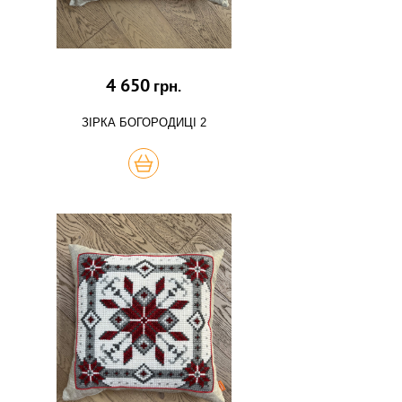
4 650
грн.
ЗІРКА БОГОРОДИЦІ 2
КУПИТЬ