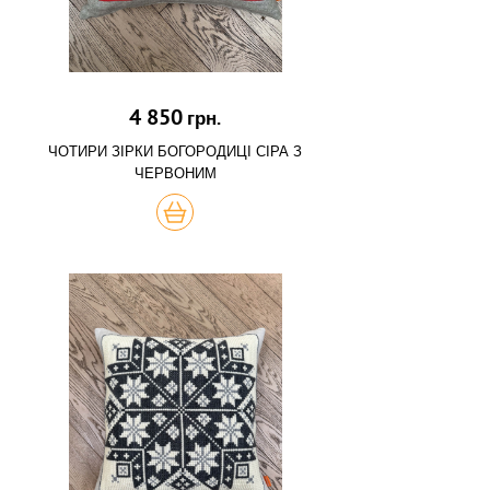
4 850
грн.
ЧОТИРИ ЗІРКИ БОГОРОДИЦІ СІРА З
ЧЕРВОНИМ
КУПИТЬ