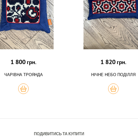
1 800
1 820
грн.
грн.
ЧАРІВНА ТРОЯНДА
НІЧНЕ НЕБО ПОДІЛЛЯ
КУПИТЬ
КУПИТЬ
ПОДИВИТИСЬ ТА КУПИТИ