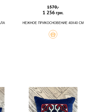
1570,-
1 256
грн.
АЛА
НЕЖНОЕ ПРИКОСНОВЕНИЕ 40Х40 СМ
КУПИТЬ