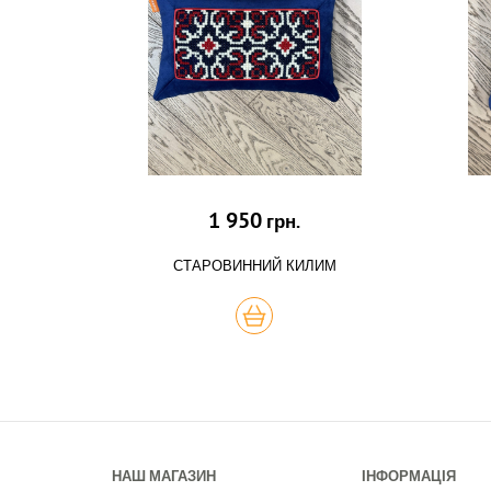
1 950
грн.
СТАРОВИННИЙ КИЛИМ
КУПИТЬ
НАШ МАГАЗИН
ІНФОРМАЦІЯ