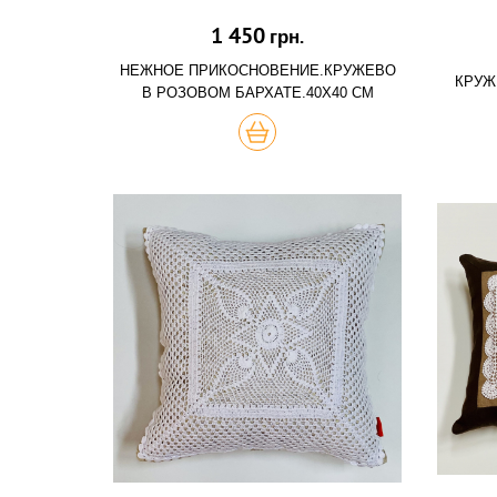
1 450
грн.
НЕЖНОЕ ПРИКОСНОВЕНИЕ.КРУЖЕВО
КРУЖ
В РОЗОВОМ БАРХАТЕ.40Х40 СМ
КУПИТЬ