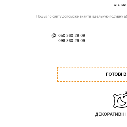
ХТО МИ
050 360-29-09
098 360-29-09
ГОТОВІ 
ДЕКОРАТИВНІ