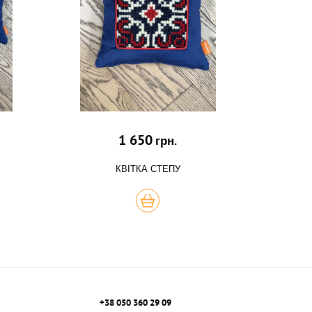
1 650
грн.
КВІТКА СТЕПУ
КУПИТЬ
+38 050 360 29 09