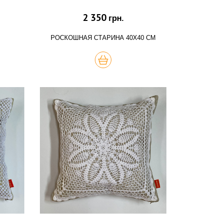
2 350
грн.
РОСКОШНАЯ СТАРИНА 40Х40 СМ
КУПИТЬ