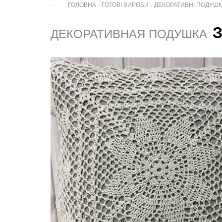
ГОЛОВНА
-
ГОТОВІ ВИРОБИ
-
ДЕКОРАТИВНІ ПОДУШ
ДЕКОРАТИВНАЯ ПОДУШКА