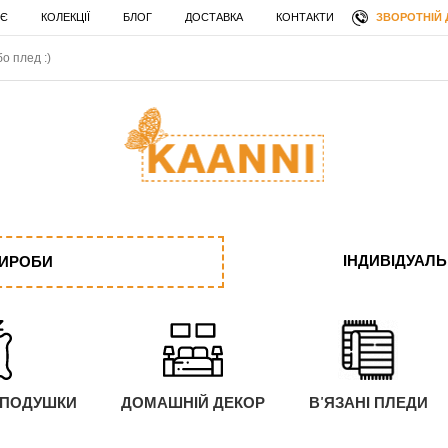
ЗВОРОТНІЙ 
 Є
КОЛЕКЦІЇ
БЛОГ
ДОСТАВКА
КОНТАКТИ
ІНДИВІДУАЛ
ВИРОБИ
 ПОДУШКИ
ДОМАШНІЙ ДЕКОР
В'ЯЗАНІ ПЛЕДИ