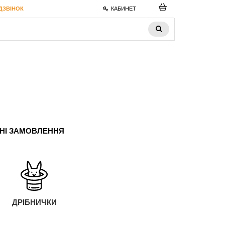
ДЗВІНОК
КАБИНЕТ
ЬНІ ЗАМОВЛЕННЯ
ДРІБНИЧКИ