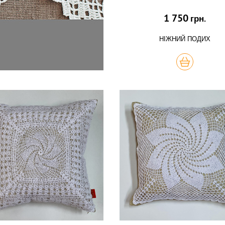
1 750
грн.
НІЖНИЙ ПОДИХ
КУПИТЬ