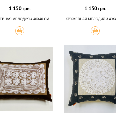
1 150
1 150
грн.
грн.
ЕВНАЯ МЕЛОДИЯ 4 40Х40 СМ
КРУЖЕВНАЯ МЕЛОДИЯ 3 40Х
КУПИТЬ
КУПИТЬ