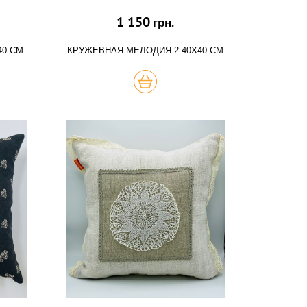
1 150
грн.
40 СМ
КРУЖЕВНАЯ МЕЛОДИЯ 2 40Х40 СМ
КУПИТЬ